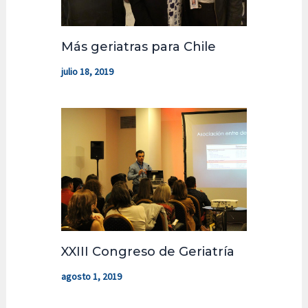
Más geriatras para Chile
julio 18, 2019
XXIII Congreso de Geriatría
agosto 1, 2019