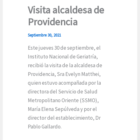
Visita alcaldesa de
Providencia
Septiembre 30, 2021
Este jueves 30 de septiembre, el
Instituto Nacional de Geriatría,
recibió la visita de la alcaldesa de
Providencia, Sra Evelyn Matthei,
quien estuvo acompañada por la
directora del Servicio de Salud
Metropolitano Oriente (SSMO),
María Elena Sepúlveda y por el
director del establecimiento, Dr
Pablo Gallardo.