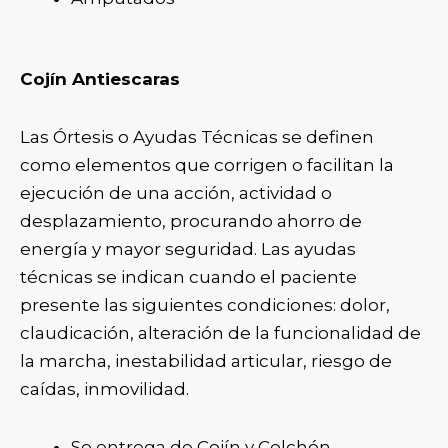
Cojín Antiescaras
Las Órtesis o Ayudas Técnicas se definen
como elementos que corrigen o facilitan la
ejecución de una acción, actividad o
desplazamiento, procurando ahorro de
energía y mayor seguridad. Las ayudas
técnicas se indican cuando el paciente
presente las siguientes condiciones: dolor,
claudicación, alteración de la funcionalidad de
la marcha, inestabilidad articular, riesgo de
caídas, inmovilidad.
Se entrega de Cojín y Colchón