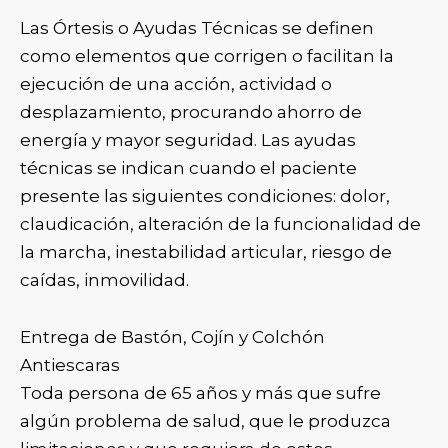
Las Órtesis o Ayudas Técnicas se definen
como elementos que corrigen o facilitan la
ejecución de una acción, actividad o
desplazamiento, procurando ahorro de
energía y mayor seguridad. Las ayudas
técnicas se indican cuando el paciente
presente las siguientes condiciones: dolor,
claudicación, alteración de la funcionalidad de
la marcha, inestabilidad articular, riesgo de
caídas, inmovilidad.
Entrega de Bastón, Cojín y Colchón
Antiescaras
Toda persona de 65 años y más que sufre
algún problema de salud, que le produzca