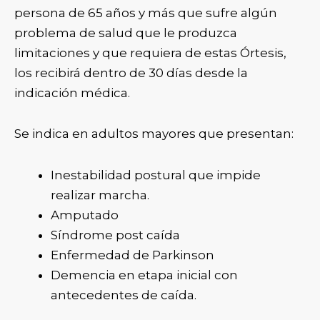
persona de 65 años y más que sufre algún
problema de salud que le produzca
limitaciones y que requiera de estas Órtesis,
los recibirá dentro de 30 días desde la
indicación médica.
Se indica en adultos mayores que presentan:
Inestabilidad postural que impide
realizar marcha.
Amputado
Síndrome post caída
Enfermedad de Parkinson
Demencia en etapa inicial con
antecedentes de caída.