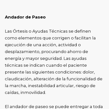
Andador de Paseo
Las Órtesis o Ayudas Técnicas se definen
como elementos que corrigen o facilitan la
ejecución de una acción, actividad o
desplazamiento, procurando ahorro de
energía y mayor seguridad. Las ayudas
técnicas se indican cuando el paciente
presente las siguientes condiciones: dolor,
claudicación, alteración de la funcionalidad de
la marcha, inestabilidad articular, riesgo de
caídas, inmovilidad.
El andador de paseo se puede entregar a toda