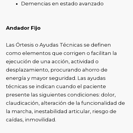
Demencias en estado avanzado
Andador Fijo
Las Órtesis o Ayudas Técnicas se definen
como elementos que corrigen o facilitan la
ejecución de una acción, actividad o
desplazamiento, procurando ahorro de
energía y mayor seguridad. Las ayudas
técnicas se indican cuando el paciente
presente las siguientes condiciones: dolor,
claudicación, alteración de la funcionalidad de
la marcha, inestabilidad articular, riesgo de
caídas, inmovilidad.