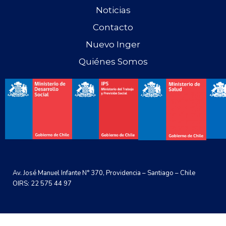
Noticias
Contacto
Nuevo Inger
Quiénes Somos
Av. José Manuel Infante N° 370, Providencia – Santiago – Chile
OIRS: 22 575 44 97