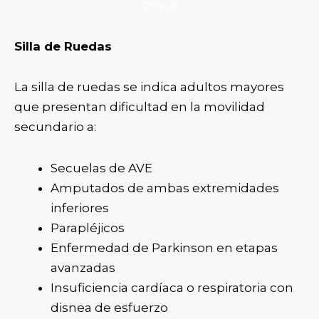
Ortesis
Silla de Ruedas
La silla de ruedas se indica adultos mayores
que presentan dificultad en la movilidad
secundario a:
Secuelas de AVE
Amputados de ambas extremidades
inferiores
Parapléjicos
Enfermedad de Parkinson en etapas
avanzadas
Insuficiencia cardíaca o respiratoria con
disnea de esfuerzo