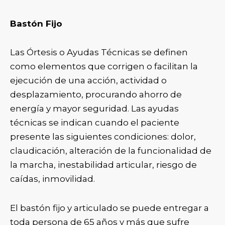
Bastón Fijo
Las Órtesis o Ayudas Técnicas se definen
como elementos que corrigen o facilitan la
ejecución de una acción, actividad o
desplazamiento, procurando ahorro de
energía y mayor seguridad. Las ayudas
técnicas se indican cuando el paciente
presente las siguientes condiciones: dolor,
claudicación, alteración de la funcionalidad de
la marcha, inestabilidad articular, riesgo de
caídas, inmovilidad.
El bastón fijo y articulado se puede entregar a
toda persona de 65 años y más que sufre