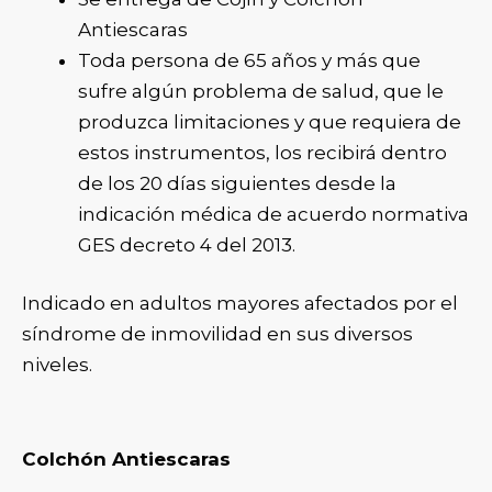
Antiescaras
Toda persona de 65 años y más que
sufre algún problema de salud, que le
produzca limitaciones y que requiera de
estos instrumentos, los recibirá dentro
de los 20 días siguientes desde la
indicación médica de acuerdo normativa
GES decreto 4 del 2013.
Indicado en adultos mayores afectados por el
síndrome de inmovilidad en sus diversos
niveles.
Colchón Antiescaras