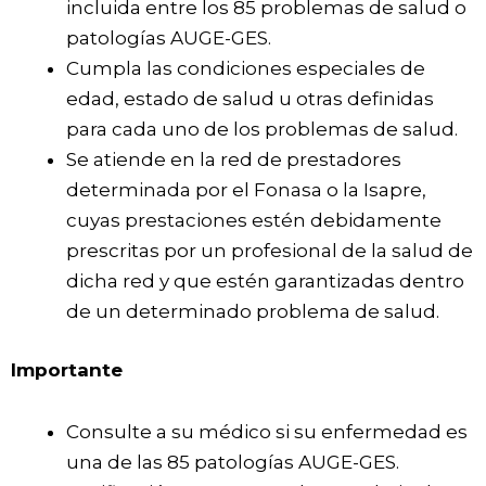
incluida entre los 85 problemas de salud o
patologías AUGE-GES.
Cumpla las condiciones especiales de
edad, estado de salud u otras definidas
para cada uno de los problemas de salud.
Se atiende en la red de prestadores
determinada por el Fonasa o la Isapre,
cuyas prestaciones estén debidamente
prescritas por un profesional de la salud de
dicha red y que estén garantizadas dentro
de un determinado problema de salud.
Importante
Consulte a su médico si su enfermedad es
una de las 85 patologías AUGE-GES.