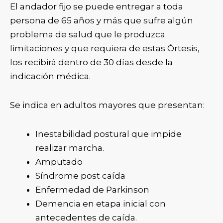
El andador fijo se puede entregar a toda
persona de 65 años y más que sufre algún
problema de salud que le produzca
limitaciones y que requiera de estas Órtesis,
los recibirá dentro de 30 días desde la
indicación médica.
Se indica en adultos mayores que presentan:
Inestabilidad postural que impide
realizar marcha.
Amputado
Síndrome post caída
Enfermedad de Parkinson
Demencia en etapa inicial con
antecedentes de caída.