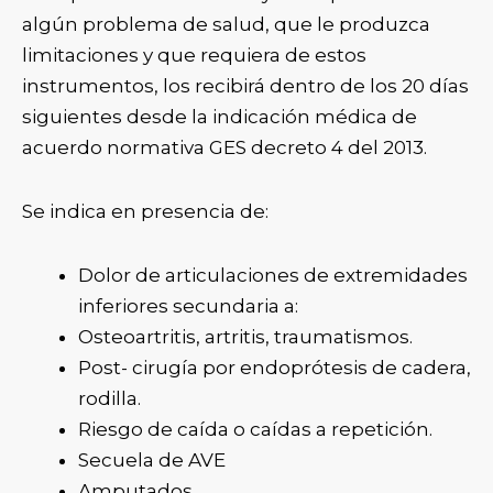
algún problema de salud, que le produzca
limitaciones y que requiera de estos
instrumentos, los recibirá dentro de los 20 días
siguientes desde la indicación médica de
acuerdo normativa GES decreto 4 del 2013.
Se indica en presencia de:
Dolor de articulaciones de extremidades
inferiores secundaria a:
Osteoartritis, artritis, traumatismos.
Post- cirugía por endoprótesis de cadera,
rodilla.
Riesgo de caída o caídas a repetición.
Secuela de AVE
Amputados