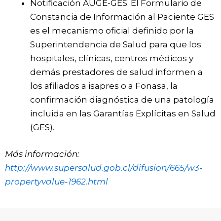
Notificación AUGE-GES: El Formulario de
Constancia de Información al Paciente GES
es el mecanismo oficial definido por la
Superintendencia de Salud para que los
hospitales, clínicas, centros médicos y
demás prestadores de salud informen a
los afiliados a isapres o a Fonasa, la
confirmación diagnóstica de una patología
incluida en las Garantías Explícitas en Salud
(GES).
Más información:
http://www.supersalud.gob.cl/difusion/665/w3-
propertyvalue-1962.html