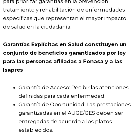
para priorizar garantías en la prevención,
tratamiento y rehabilitación de enfermedades
específicas que representan el mayor impacto
de salud en la ciudadanía.
Garantías Explícitas en Salud constituyen un
conjunto de beneficios garantizados por ley
para las personas afiliadas a Fonasa y a las
Isapres
Garantía de Acceso: Recibir las atenciones
definidas para cada enfermedad.
Garantía de Oportunidad: Las prestaciones
garantizadas en el AUGE/GES deben ser
entregadas de acuerdo a los plazos
establecidos.