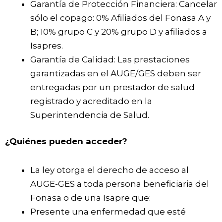
Garantía de Protección Financiera: Cancelar
sólo el copago: 0% Afiliados del Fonasa A y
B; 10% grupo C y 20% grupo D y afiliados a
Isapres.
Garantía de Calidad: Las prestaciones
garantizadas en el AUGE/GES deben ser
entregadas por un prestador de salud
registrado y acreditado en la
Superintendencia de Salud.
¿Quiénes pueden acceder?
La ley otorga el derecho de acceso al
AUGE-GES a toda persona beneficiaria del
Fonasa o de una Isapre que:
Presente una enfermedad que esté