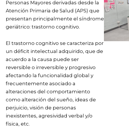
Personas Mayores derivadas desde la
Atención Primaria de Salud (APS) que
presentan principalmente el síndrome
geriátrico: trastorno cognitivo.
El trastorno cognitivo se caracteriza por
un déficit intelectual adquirido, que de
acuerdo a la causa puede ser
reversible o irreversible y progresivo
afectando la funcionalidad global y
frecuentemente asociado a
alteraciones del comportamiento
como alteración del sueño, ideas de
perjuicio, visión de personas
inexistentes, agresividad verbal y/o
física, etc.