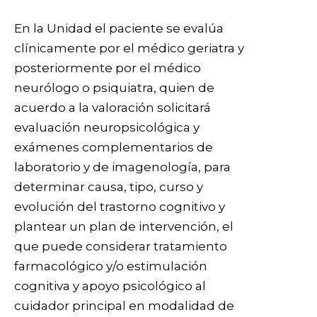
En la Unidad el paciente se evalúa
clínicamente por el médico geriatra y
posteriormente por el médico
neurólogo o psiquiatra, quien de
acuerdo a la valoración solicitará
evaluación neuropsicológica y
exámenes complementarios de
laboratorio y de imagenología, para
determinar causa, tipo, curso y
evolución del trastorno cognitivo y
plantear un plan de intervención, el
que puede considerar tratamiento
farmacológico y/o estimulación
cognitiva y apoyo psicológico al
cuidador principal en modalidad de