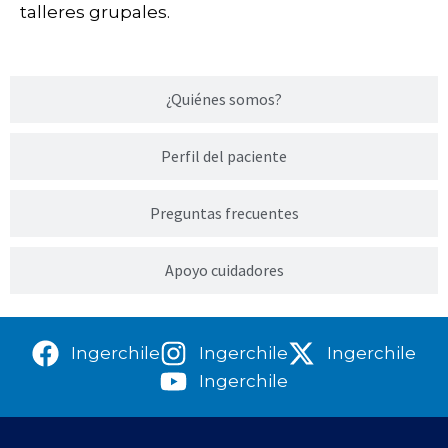
talleres grupales.
¿Quiénes somos?
Perfil del paciente
Preguntas frecuentes
Apoyo cuidadores
Ingerchile
Ingerchile
Ingerchile
Ingerchile