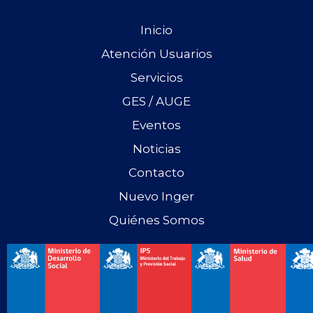
Inicio
Atención Usuarios
Servicios
GES / AUGE
Eventos
Noticias
Contacto
Nuevo Inger
Quiénes Somos