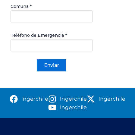
Comuna *
Teléfono de Emergencia *
Ingerchile
Ingerchile
Ingerchile
Ingerchile