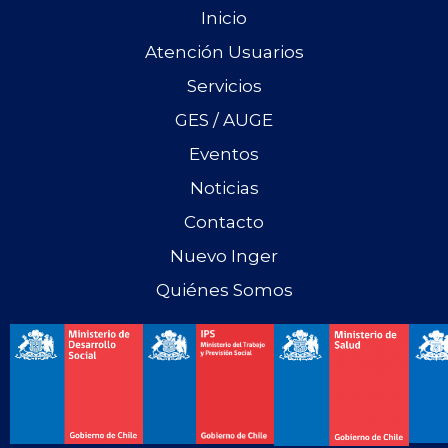
Inicio
Atención Usuarios
Servicios
GES / AUGE
Eventos
Noticias
Contacto
Nuevo Inger
Quiénes Somos