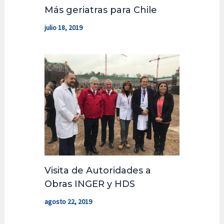
Más geriatras para Chile
julio 18, 2019
Visita de Autoridades a
Obras INGER y HDS
agosto 22, 2019