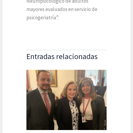
Neuropsicológico de adultos
mayores evaluados en servicio de
psicogeriatría”.
Entradas relacionadas