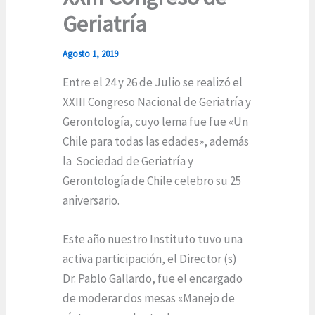
Geriatría
Agosto 1, 2019
Entre el 24 y 26 de Julio se realizó el
XXIII Congreso Nacional de Geriatría y
Gerontología, cuyo lema fue fue «Un
Chile para todas las edades», además
la Sociedad de Geriatría y
Gerontología de Chile celebro su 25
aniversario.
Este año nuestro Instituto tuvo una
activa participación, el Director (s)
Dr. Pablo Gallardo, fue el encargado
de moderar dos mesas «Manejo de