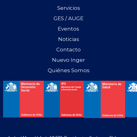
Servicios
GES / AUGE
Eventos
Noticias
Contacto
Nuevo Inger
Quiénes Somos