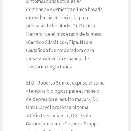
síntomas conductuales en
demencia» y «Práctica clínica basada
en evidencia en Geriatría para
personal de la salud», Dr. Patricio
Herrera fue el moderado de la mesa
«Cambio Climático», Flga. Nadia
Castañeda fue moderadora en la
mesa «Evaluación y manejo de
trastorno deglutorio».
El Dr. Roberto Sunkel expuso el tema
«Terapias biológicas para el manejo
de depresión el adulto mayor», Dr.
Omar Clavel presento el tema
«Déficit sensoriales», Q.F. Pablo
Garrido presento «Criterios Stopp-