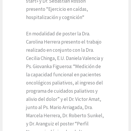
start» y Dr. Sebastián Rosson
presento “Ejercicio en caídas,
hospitalización y cognición“
En modalidad de poster la Dra.
Carolina Herrera presento el trabajo
realizado en conjunto con la Dra.
Cecilia Chinga, E.U. Daniela Valencia y
Ps. Giovanka Figueroa: “Medición de
la capacidad funcional en pacientes
oncológicos paliativos, al ingreso del
programa de cuidados paliativos y
alivio del dolor” y el Dr. Victor Amat,
junto al Ps. Mario Arriagada, Dra.
Marcela Herrera, Dr. Roberto Sunkel,
y Dr. Aranguiz el poster “Perfil