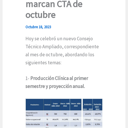
marcan CTA de
octubre
Octubre 18, 2023
Hoy se celebró un nuevo Consejo
Técnico Ampliado, correspondiente
al mes de octubre, abordando los
siguientes temas:
1-
Producción Clínica al primer
semestre y proyección anual.