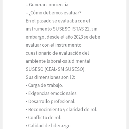
– Generar conciencia
– ¿Cómo debemos evaluar?
En el pasado se evaluaba con el
instrumento SUSESO ISTAS 21, sin
embargo, desde el año 2023 se debe
evaluar con el instrumento
cuestionario de evaluación del
ambiente laboral-salud mental
SUSESO (CEAL-SM SUSESO).
Sus dimensiones son 12:
• Carga de trabajo.
• Exigencias emocionales.
• Desarrollo profesional.
• Reconocimiento y claridad de rol.
• Conflicto de rol.
• Calidad de liderazgo.