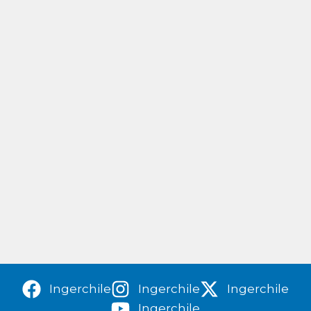
Ingerchile
Ingerchile
Ingerchile
Ingerchile