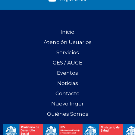
Inicio
Atención Usuarios
Servicios
GES / AUGE
Eventos
Noticias
Contacto
Nuevo Inger
Quiénes Somos