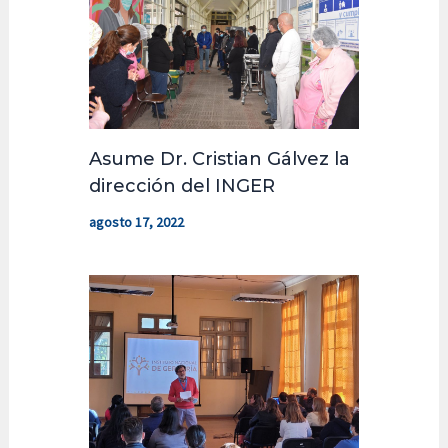
Asume Dr. Cristian Gálvez la
dirección del INGER
agosto 17, 2022