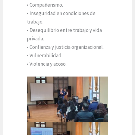
• Compañerismo.
• Inseguridad en condiciones de
trabajo.
• Desequilibrio entre trabajo y vida
privada.
• Confianza y justicia organizacional.
• Vulnerabilidad.
• Violencia y acoso.