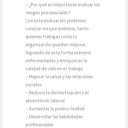
– ¿Por qué es importante evaluar los
riesgos psicosociales?
Con esta evaluación podemos
conocer en que ámbitos, tanto
quienes trabajan como la
organización pueden mejorar,
logrando de esta forma prevenir
enfermedades y enriquecer la
calidad de vida en el trabajo.
– Mejorar la salud y las relaciones
sociales
– Reducir la desmotivación y el
absentismo laboral
– Aumentar la productividad
– Desarrollar las habilidades
profesionales