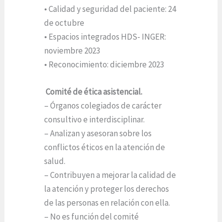
• Calidad y seguridad del paciente: 24
de octubre
• Espacios integrados HDS- INGER:
noviembre 2023
• Reconocimiento: diciembre 2023
Comité de ética asistencial.
– Órganos colegiados de carácter
consultivo e interdisciplinar.
– Analizan y asesoran sobre los
conflictos éticos en la atención de
salud.
– Contribuyen a mejorar la calidad de
la atención y proteger los derechos
de las personas en relación con ella.
– No es función del comité