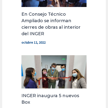
En Consejo Técnico
Ampliado se informan
cierres de obras al interior
del INGER
octubre 12, 2022
INGER inaugura 5 nuevos
Box