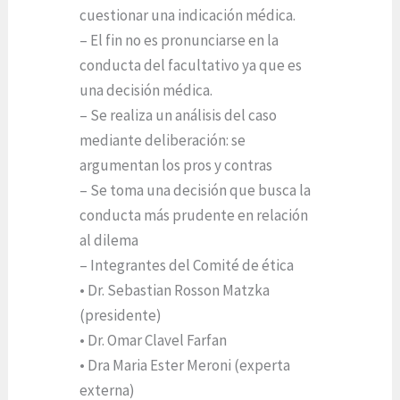
cuestionar una indicación médica.
– El fin no es pronunciarse en la
conducta del facultativo ya que es
una decisión médica.
– Se realiza un análisis del caso
mediante deliberación: se
argumentan los pros y contras
– Se toma una decisión que busca la
conducta más prudente en relación
al dilema
– Integrantes del Comité de ética
• Dr. Sebastian Rosson Matzka
(presidente)
• Dr. Omar Clavel Farfan
• Dra Maria Ester Meroni (experta
externa)