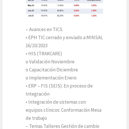
– Avances en TICS
• EPH TIC cerrado y enviado a MINSAL
16/10/2023
• HIS (TRAKCARE)
o Validación Noviembre
o Capacitación Diciembre
o Implementación Enero
• ERP – FIS (SEIS): En proceso de
Integración
• Integración de sistemas con
equipos clínicos: Conformación Mesa
de trabajo
– Temas Talleres Gestión de cambio