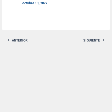
octubre 13, 2022
ANTERIOR
SIGUIENTE