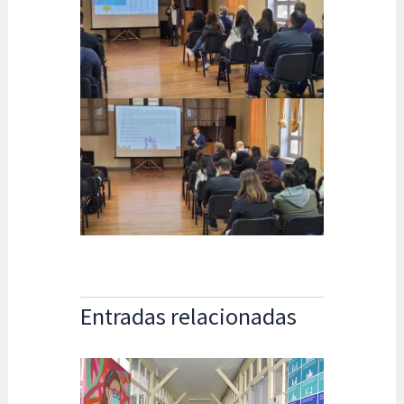
Entradas relacionadas