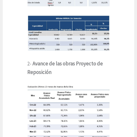
2-
Avance de las obras Proyecto de
Reposición