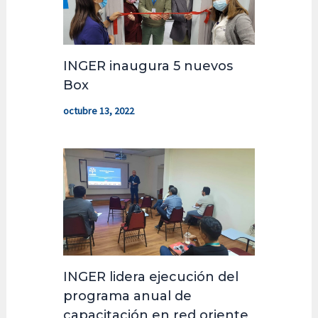
INGER inaugura 5 nuevos
Box
octubre 13, 2022
INGER lidera ejecución del
programa anual de
capacitación en red oriente