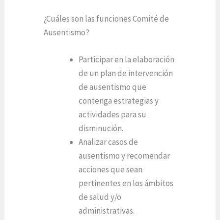
¿Cuáles son las funciones Comité de
Ausentismo?
Participar en la elaboración
de un plan de intervención
de ausentismo que
contenga estrategias y
actividades para su
disminución.
Analizar casos de
ausentismo y recomendar
acciones que sean
pertinentes en los ámbitos
de salud y/o
administrativas.