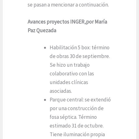
se pasan a mencionar a continuación.
Avances proyectos INGER,por María
Paz Quezada
Habilitación 5 box: término
de obras 30 de septiembre.
Se hizo un trabajo
colaborativo con las
unidades clínicas
asociadas.
Parque central: se extendió
por una construcción de
fosa séptica. Término
estimado 31 de octubre.
Tiene iluminación propia