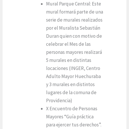
Mural Parque Central: Este
mural formará parte de una
serie de murales realizados
por el Muralista Sebastián
Duran quien con motivo de
celebrar el Mes de las
personas mayores realizará
5 murales en distintas
locaciones (INGER, Centro
Adulto Mayor Huechuraba
y 3 murales en distintos
lugares de la comuna de
Providencia)
X Encuentro de Personas
Mayores “Guía práctica
para ejercer tus derechos”.