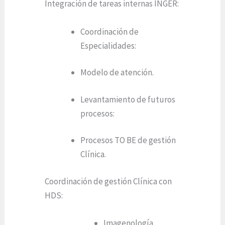
Integración de tareas internas INGER:
Coordinación de
Especialidades:
Modelo de atención.
Levantamiento de futuros
procesos:
Procesos TO BE de gestión
Clínica.
Coordinación de gestión Clínica con
HDS:
Imagenología