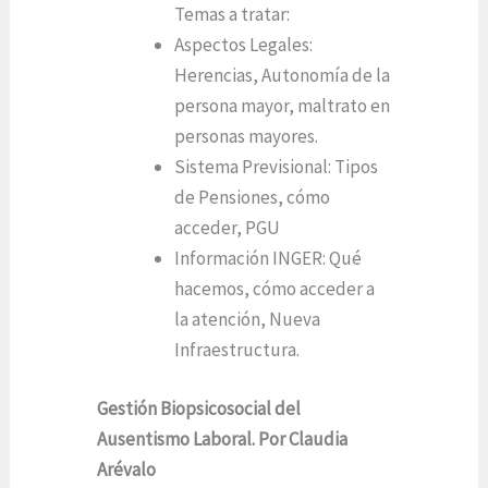
Temas a tratar:
Aspectos Legales:
Herencias, Autonomía de la
persona mayor, maltrato en
personas mayores.
Sistema Previsional: Tipos
de Pensiones, cómo
acceder, PGU
Información INGER: Qué
hacemos, cómo acceder a
la atención, Nueva
Infraestructura.
Gestión Biopsicosocial del
Ausentismo Laboral. Por Claudia
Arévalo