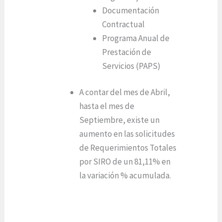
Documentación
Contractual
Programa Anual de
Prestación de
Servicios (PAPS)
A contar del mes de Abril,
hasta el mes de
Septiembre, existe un
aumento en las solicitudes
de Requerimientos Totales
por SIRO de un 81,11% en
la variación % acumulada.