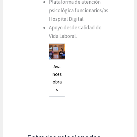
Plataforma de atención
psicológica funcionarios/as
Hospital Digital.
Apoyo desde Calidad de
Vida Laboral.
Ava
nces
obra
s