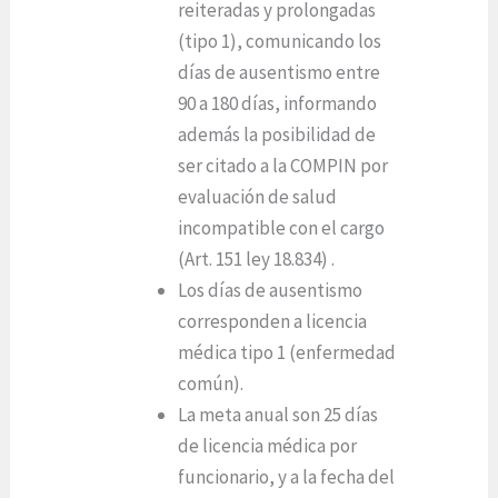
reiteradas y prolongadas
(tipo 1), comunicando los
días de ausentismo entre
90 a 180 días, informando
además la posibilidad de
ser citado a la COMPIN por
evaluación de salud
incompatible con el cargo
(Art. 151 ley 18.834) .
Los días de ausentismo
corresponden a licencia
médica tipo 1 (enfermedad
común).
La meta anual son 25 días
de licencia médica por
funcionario, y a la fecha del