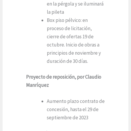
en la pérgola y se iluminará
la pileta
Box piso pélvico: en
proceso de licitación,
cierre de ofertas 19 de
octubre. Inicio de obras a
principios de noviembre y
duración de 30 días.
Proyecto de reposición, por Claudio
Manríquez
Aumento plazo contrato de
concesión, hasta el 29 de
septiembre de 2023