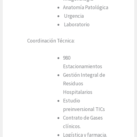
Anatomía Patológica
Urgencia
Laboratorio
Coordinación Técnica:
980
Estacionamientos
Gestión Integral de
Residuos
Hospitalarios
Estudio
preinversional TICs
Contrato de Gases
clínicos.
Logística y farmacia.