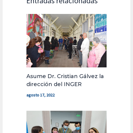
Entradas relacionadas
Asume Dr. Cristian Gálvez la
dirección del INGER
agosto 17, 2022