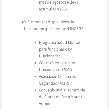
mes de agosto se lleva
acumulado 17,6.
¿Cuáles son los dispositivos de
atención con que cuenta el INGER?
Programa Salud Mental
para funcionarios y
funcionarias.
Centro Medico de los
funcionarios SSMO.
Asociación Chilena de
Seguridad (ACHS).
Convenio Instituto terapia
de Flores de Bach Mount
Vernon.