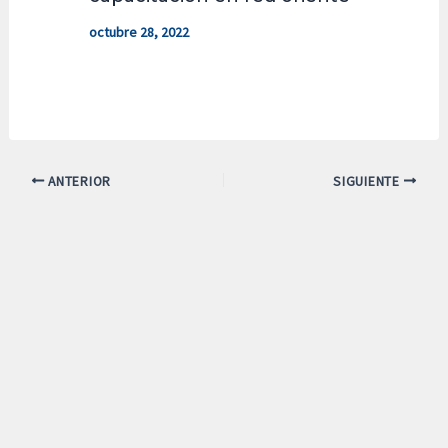
octubre 28, 2022
ANTERIOR
SIGUIENTE