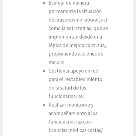
Evaluar de manera
permanente la situación
del ausentismo laboral, así
como la estrategias, que se
implementan desde una
lógica de mejora continua,
proponiendo acciones de
mejora.
Gestionar apoyo en red
para el restablecimiento
de la salud de los
funcionarios/ as.
Realizar monitoreo y
acompañamiento a los
funcionarios/as con
licencias médicas cortas/