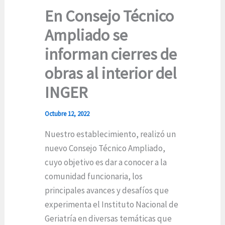
En Consejo Técnico
Ampliado se
informan cierres de
obras al interior del
INGER
Octubre 12, 2022
Nuestro establecimiento, realizó un
nuevo Consejo Técnico Ampliado,
cuyo objetivo es dar a conocer a la
comunidad funcionaria, los
principales avances y desafíos que
experimenta el Instituto Nacional de
Geriatría en diversas temáticas que