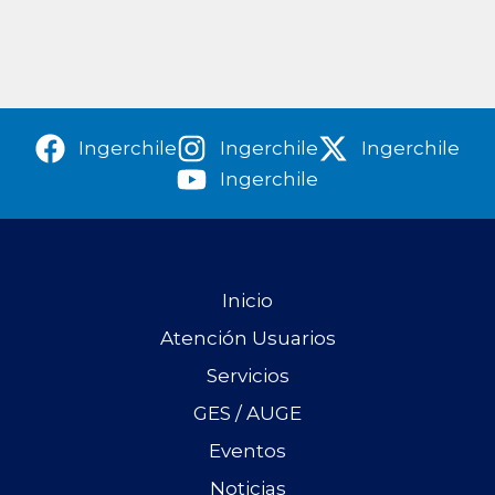
Ingerchile
Ingerchile
Ingerchile
Ingerchile
Inicio
Atención Usuarios
Servicios
GES / AUGE
Eventos
Noticias