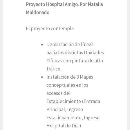
Proyecto Hospital Amigo. Por Natalia
Maldonado
El proyecto contempla:
Demarcación de líneas
hacia las distintas Unidades
Clínicas con pintura de alto
tráfico.
Instalación de 3 Mapas
conceptuales en los
accesos del
Establecimiento (Entrada
Principal, Ingreso
Estacionamiento, Ingreso
Hospital de Día.)