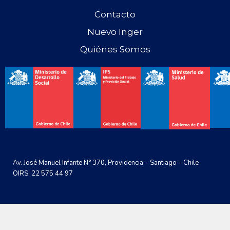
Contacto
Nuevo Inger
Quiénes Somos
Av. José Manuel Infante N° 370, Providencia – Santiago – Chile
OIRS: 22 575 44 97