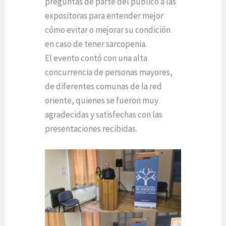
preguntas de parte del público a las
expositoras para entender mejor
cómo evitar o mejorar su condición
en caso de tener sarcopenia.
El evento contó con una alta
concurrencia de personas mayores,
de diferentes comunas de la red
oriente, quienes se fueron muy
agradecidas y satisfechas con las
presentaciones recibidas.