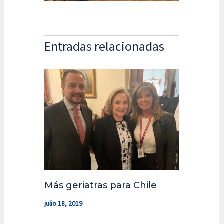
Entradas relacionadas
Más geriatras para Chile
julio 18, 2019