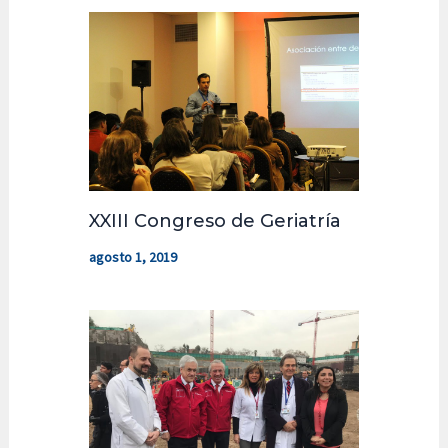
XXIII Congreso de Geriatría
agosto 1, 2019