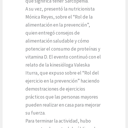
que significa tener Sarcopenia.
A su vez, presentó la nutricionista
Mónica Reyes, sobre el “Rol de la
alimentación en la prevención”,
quien entregó consejos de
alimentación saludable y cómo
potenciar el consumo de proteínas y
vitamina D. El evento continuó con el
relato de la kinesióloga Valeska
Iturra, que expuso sobre el “Rol del
ejercicio en la prevención” haciendo
demostraciones de ejercicios
prácticos que las personas mayores
pueden realizar en casa para mejorar
su fuerza.
Para terminar la actividad, hubo