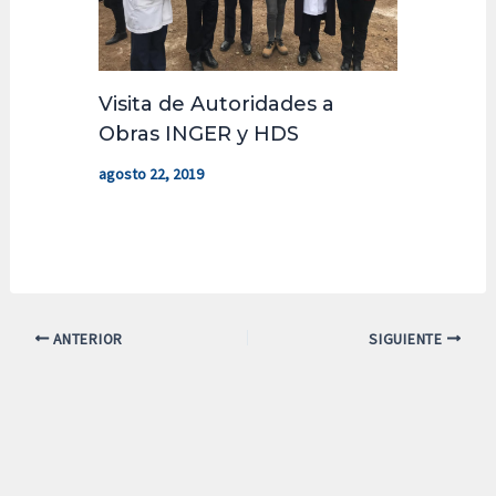
Visita de Autoridades a
Obras INGER y HDS
agosto 22, 2019
ANTERIOR
SIGUIENTE