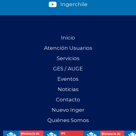
Ingerchile
Inicio
Atención Usuarios
Servicios
GES / AUGE
Eventos
Noticias
Contacto
Nuevo Inger
Quiénes Somos