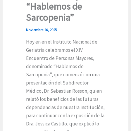
“Hablemos de
Sarcopenia”
Noviembre 26, 2025
Hoy en en el Instituto Nacional de
Geriatría celebramos el XIV
Encuentro de Personas Mayores,
denominado “Hablemos de
Sarcopenia”, que comenzó con una
presentación del Subdirector
Médico, Dr. Sebastian Rosson, quien
relató los beneficios de las futuras
dependencias de nuestra institución,
para continuar con la exposición de la
Dra. Jessica Castillo, que explicó lo