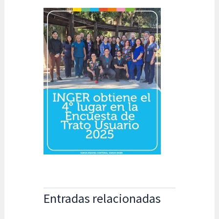
Entradas relacionadas