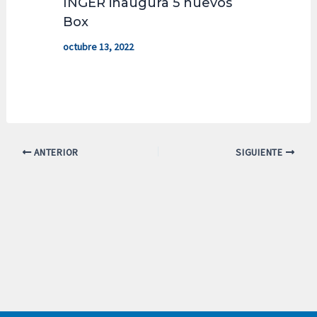
INGER inaugura 5 nuevos
Box
octubre 13, 2022
ANTERIOR
SIGUIENTE