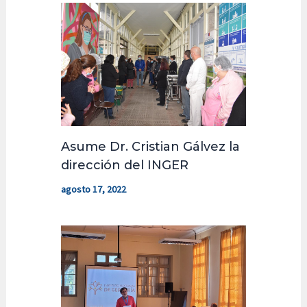
Asume Dr. Cristian Gálvez la
dirección del INGER
agosto 17, 2022