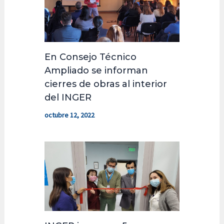
En Consejo Técnico
Ampliado se informan
cierres de obras al interior
del INGER
octubre 12, 2022