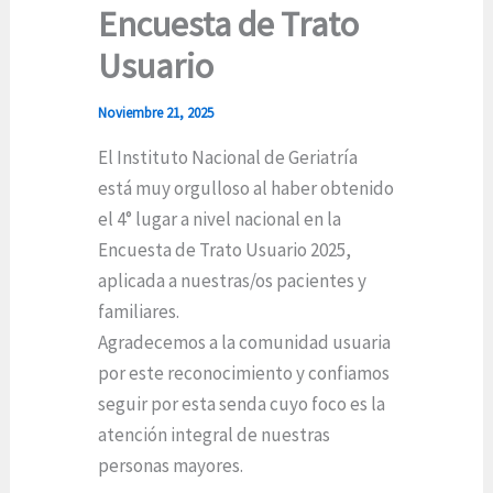
Encuesta de Trato
Usuario
Noviembre 21, 2025
El Instituto Nacional de Geriatría
está muy orgulloso al haber obtenido
el 4° lugar a nivel nacional en la
Encuesta de Trato Usuario 2025,
aplicada a nuestras/os pacientes y
familiares.
Agradecemos a la comunidad usuaria
por este reconocimiento y confiamos
seguir por esta senda cuyo foco es la
atención integral de nuestras
personas mayores.