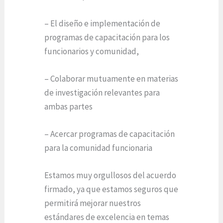
– El diseño e implementación de
programas de capacitación para los
funcionarios y comunidad,
– Colaborar mutuamente en materias
de investigación relevantes para
ambas partes
– Acercar programas de capacitación
para la comunidad funcionaria
Estamos muy orgullosos del acuerdo
firmado, ya que estamos seguros que
permitirá mejorar nuestros
estándares de excelencia en temas