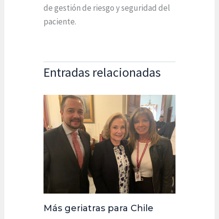
de gestión de riesgo y seguridad del
paciente.
Entradas relacionadas
Más geriatras para Chile