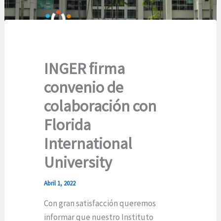
INGER firma
convenio de
colaboración con
Florida
International
University
Abril 1, 2022
Con gran satisfacción queremos
informar que nuestro Instituto