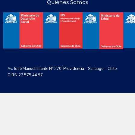
Quiénes Somos
Av. José Manuel Infante N° 370, Providencia – Santiago – Chile
OIRS: 22 575 44 97