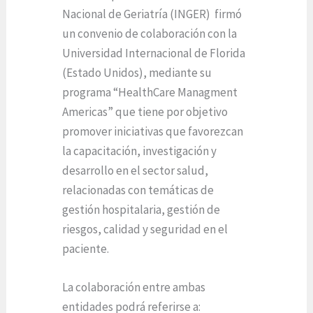
Nacional de Geriatría (INGER) firmó
un convenio de colaboración con la
Universidad Internacional de Florida
(Estado Unidos), mediante su
programa “HealthCare Managment
Americas” que tiene por objetivo
promover iniciativas que favorezcan
la capacitación, investigación y
desarrollo en el sector salud,
relacionadas con temáticas de
gestión hospitalaria, gestión de
riesgos, calidad y seguridad en el
paciente.
La colaboración entre ambas
entidades podrá referirse a: