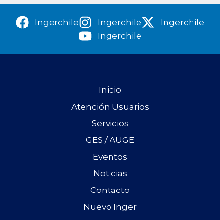
Ingerchile
Ingerchile
Ingerchile
Ingerchile
Inicio
Atención Usuarios
Servicios
GES / AUGE
Eventos
Noticias
Contacto
Nuevo Inger