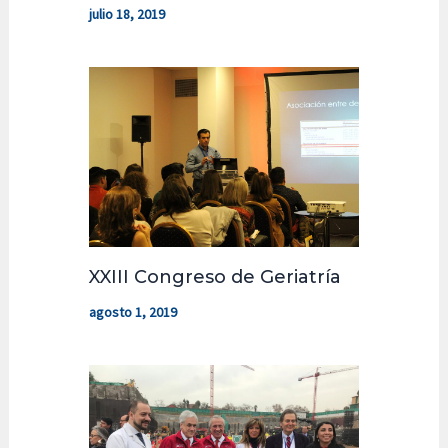
julio 18, 2019
XXIII Congreso de Geriatría
agosto 1, 2019