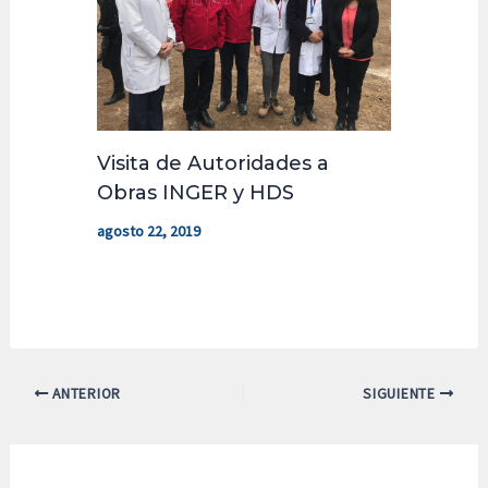
Visita de Autoridades a
Obras INGER y HDS
agosto 22, 2019
ANTERIOR
SIGUIENTE