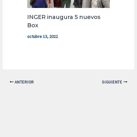
INGER inaugura 5 nuevos
Box
octubre 13, 2022
ANTERIOR
SIGUIENTE