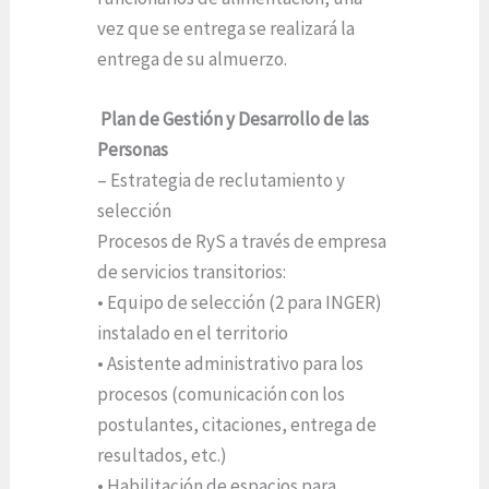
vez que se entrega se realizará la
entrega de su almuerzo.
Plan de Gestión y Desarrollo de las
Personas
– Estrategia de reclutamiento y
selección
Procesos de RyS a través de empresa
de servicios transitorios:
• Equipo de selección (2 para INGER)
instalado en el territorio
• Asistente administrativo para los
procesos (comunicación con los
postulantes, citaciones, entrega de
resultados, etc.)
• Habilitación de espacios para