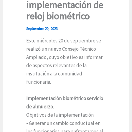
implementación de
reloj biométrico
Septiembre 20, 2023
Este miércoles 20 de septiembre se
realizó un nuevo Consejo Técnico
Ampliado, cuyo objetivo es informar
de aspectos relevantes de la
institución a la comunidad
funcionaria.
Implementación biométrico servicio
de almuerzo
.
Objetivos de la implementación
• Generar un cambio conductual en
los funcionarios para enfrentarnos al