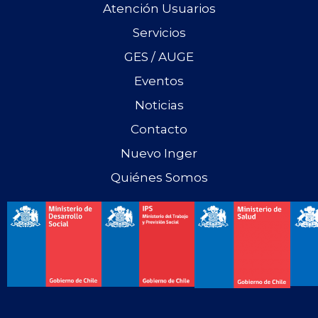
Atención Usuarios
Servicios
GES / AUGE
Eventos
Noticias
Contacto
Nuevo Inger
Quiénes Somos