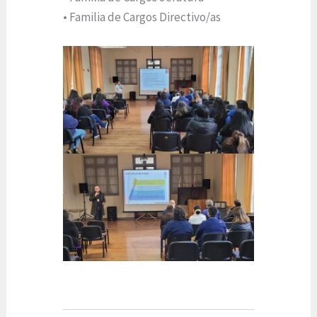
• Familia de Cargos Directivo/as