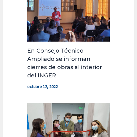
En Consejo Técnico
Ampliado se informan
cierres de obras al interior
del INGER
octubre 12, 2022