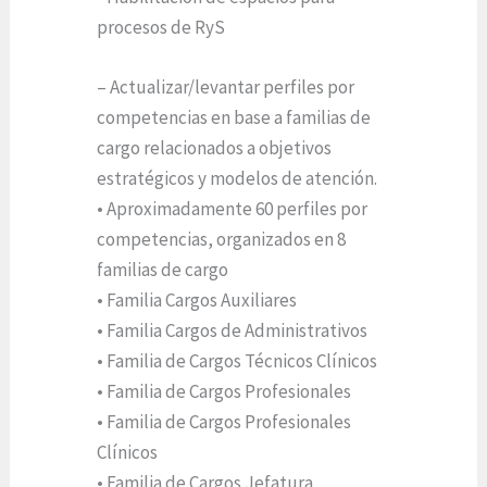
procesos de RyS
– Actualizar/levantar perfiles por
competencias en base a familias de
cargo relacionados a objetivos
estratégicos y modelos de atención.
• Aproximadamente 60 perfiles por
competencias, organizados en 8
familias de cargo
• Familia Cargos Auxiliares
• Familia Cargos de Administrativos
• Familia de Cargos Técnicos Clínicos
• Familia de Cargos Profesionales
• Familia de Cargos Profesionales
Clínicos
• Familia de Cargos Jefatura