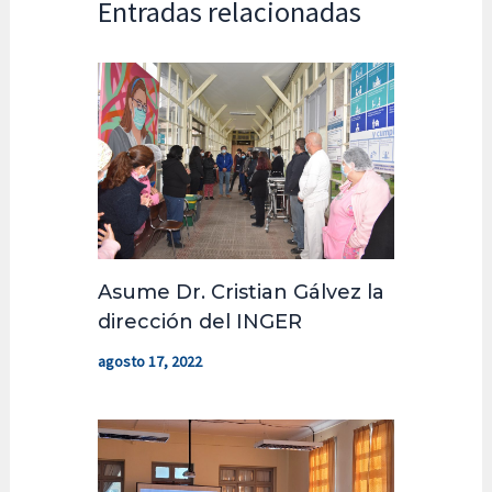
Entradas relacionadas
Asume Dr. Cristian Gálvez la
dirección del INGER
agosto 17, 2022