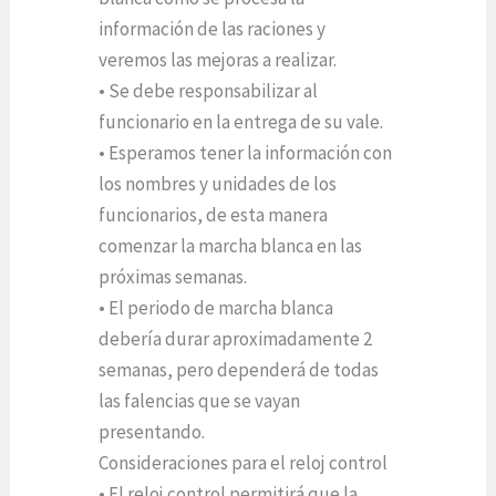
información de las raciones y
veremos las mejoras a realizar.
• Se debe responsabilizar al
funcionario en la entrega de su vale.
• Esperamos tener la información con
los nombres y unidades de los
funcionarios, de esta manera
comenzar la marcha blanca en las
próximas semanas.
• El periodo de marcha blanca
debería durar aproximadamente 2
semanas, pero dependerá de todas
las falencias que se vayan
presentando.
Consideraciones para el reloj control
• El reloj control permitirá que la