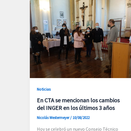
Noticias
En CTA se mencionan los cambios
del INGER en los últimos 3 años
Nicolás Westermeyer
/
10/08/2022
Hoy se celebró un nuevo Consejo Técnico