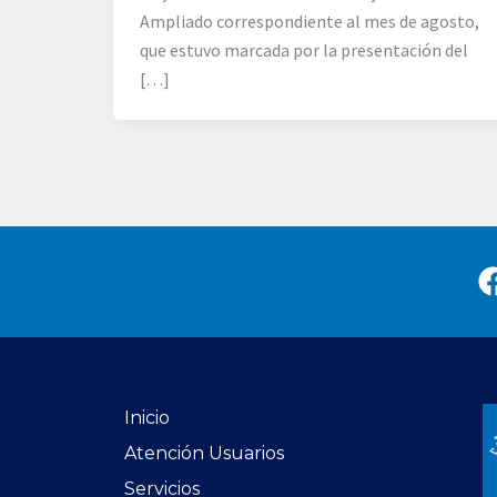
Ampliado correspondiente al mes de agosto,
que estuvo marcada por la presentación del
[…]
Inicio
Atención Usuarios
Servicios