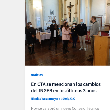
Noticias
En CTA se mencionan los cambios
del INGER en los últimos 3 años
Nicolás Westermeyer
/
10/08/2022
Hoy se celebró un nuevo Consejo Técnico