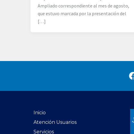
Ampliado correspondiente al mes de agosto,
que estuvo marcada por la presentación del
[…]
Inicio
Atención Usuarios
Servicios