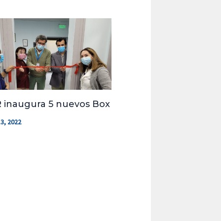
 inaugura 5 nuevos Box
3, 2022