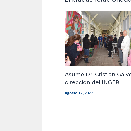
Asume Dr. Cristian Gálve
dirección del INGER
agosto 17, 2022