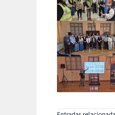
Entradas relacionad