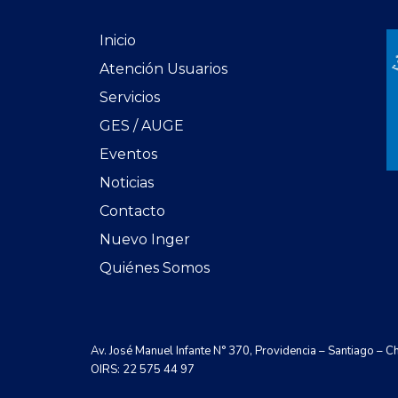
Inicio
Atención Usuarios
Servicios
GES / AUGE
Eventos
Noticias
Contacto
Nuevo Inger
Quiénes Somos
Av. José Manuel Infante N° 370, Providencia – Santiago – Ch
OIRS: 22 575 44 97