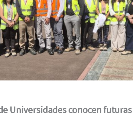
de Universidades conocen futura