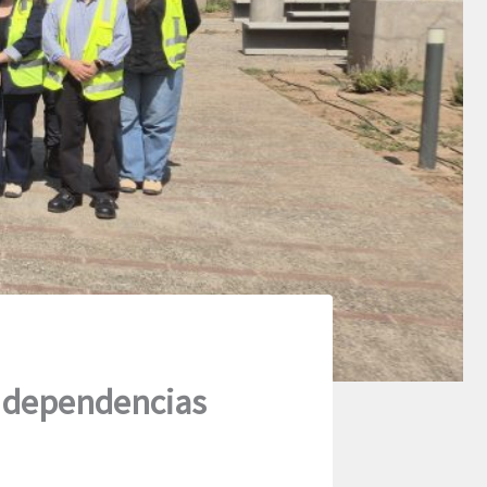
s dependencias