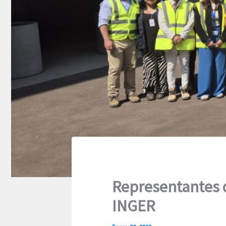
Representantes 
INGER