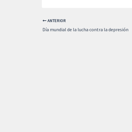
ANTERIOR
Día mundial de la lucha contra la depresión