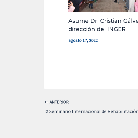
Asume Dr. Cristian Gálve
dirección del INGER
agosto 17, 2022
ANTERIOR
IX Seminario Internacional de Rehabilitació