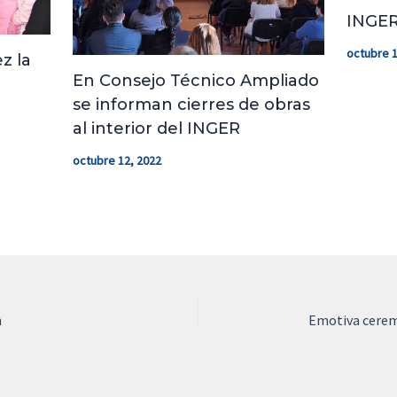
INGER
octubre 1
z la
En Consejo Técnico Ampliado
se informan cierres de obras
al interior del INGER
octubre 12, 2022
n