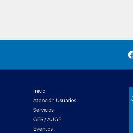
Inicio
Atención Usuarios
Servicios
GES / AUGE
Eventos