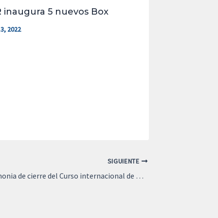
 inaugura 5 nuevos Box
3, 2022
SIGUIENTE
Emotiva ceremonia de cierre del Curso internacional de Rehabilitación 2025