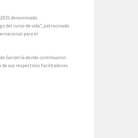
ón 2025 denominado
go del curso de vida”, patrocinado
ernacional para el
 de Geriatría donde continuaron
 de sus respectivos facilitadores.