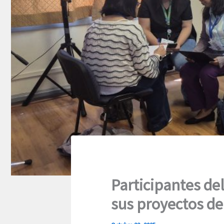
Participantes de
sus proyectos de