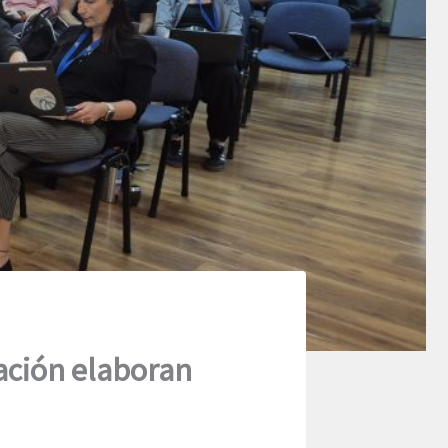
tación elaboran