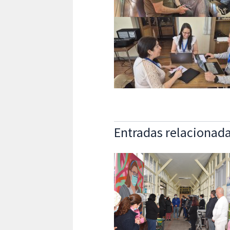
Entradas relacionad