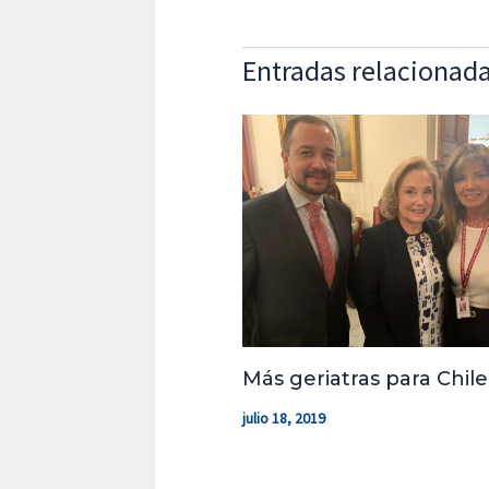
Entradas relacionad
Más geriatras para Chile
julio 18, 2019