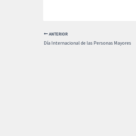
ANTERIOR
Día Internacional de las Personas Mayores