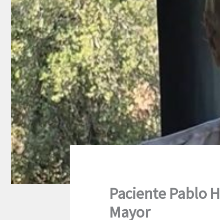
Paciente Pablo H
Mayor