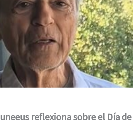
uneeus reflexiona sobre el Día de