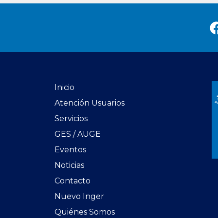
Inicio
Atención Usuarios
Servicios
GES / AUGE
Eventos
Noticias
Contacto
Nuevo Inger
Quiénes Somos