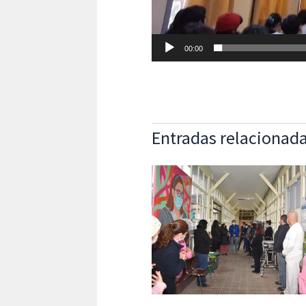
00:00
Entradas relacionad