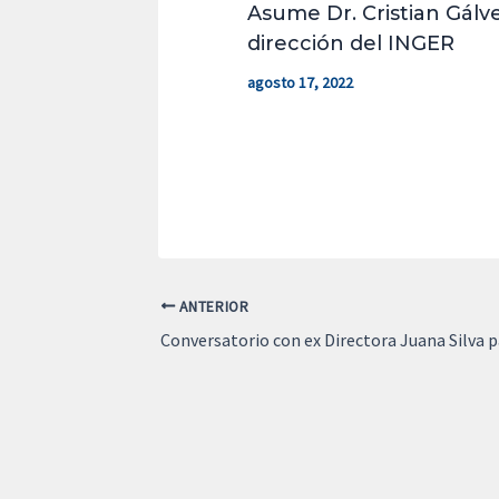
Asume Dr. Cristian Gálve
dirección del INGER
agosto 17, 2022
ANTERIOR