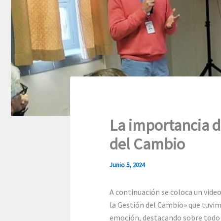
La importancia de
del Cambio
Junio 5, 2024
A continuación se coloca un vide
la Gestión del Cambio» que tuvimo
emoción, destacando sobre todo la