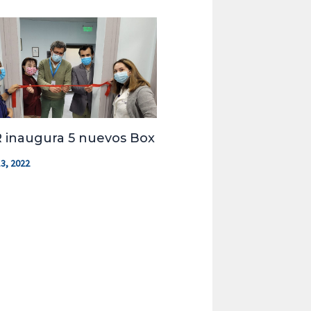
 inaugura 5 nuevos Box
3, 2022