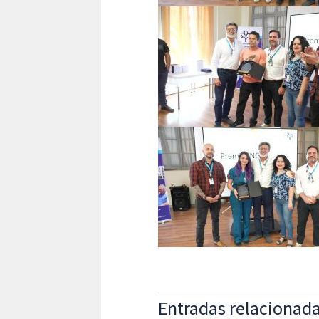
Entradas relacionad