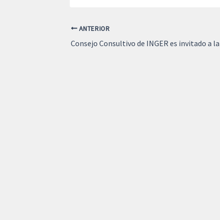
ANTERIOR