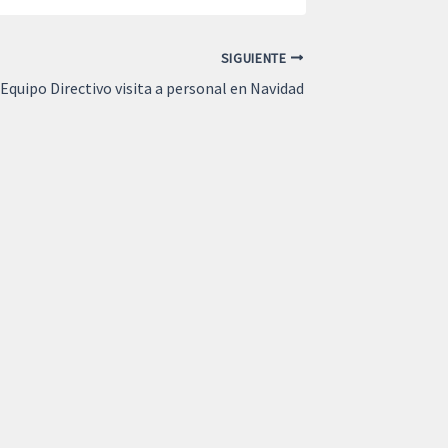
SIGUIENTE
Equipo Directivo visita a personal en Navidad