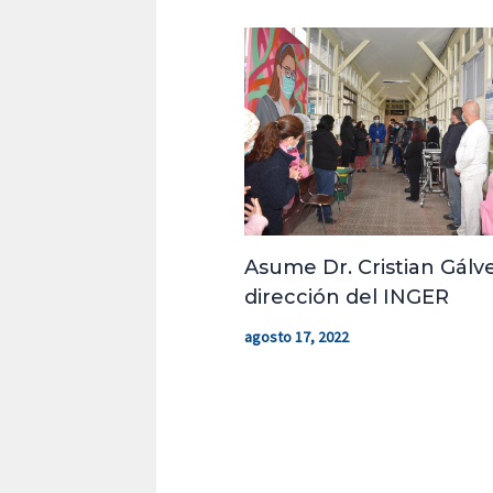
Asume Dr. Cristian Gálve
dirección del INGER
agosto 17, 2022