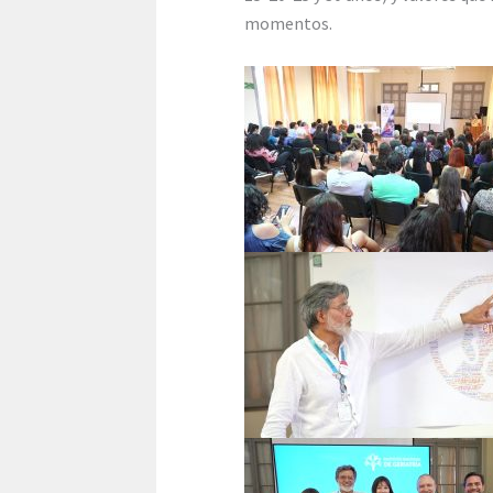
momentos.