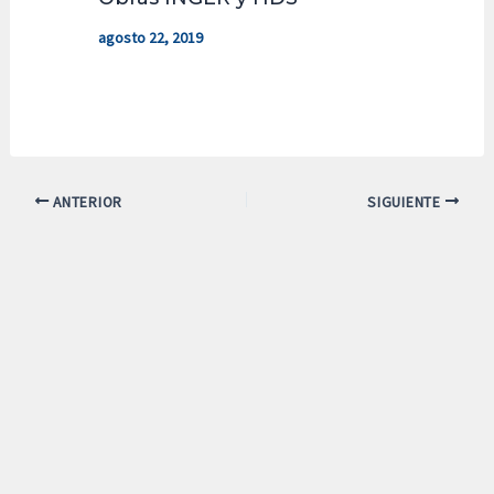
agosto 22, 2019
ANTERIOR
SIGUIENTE