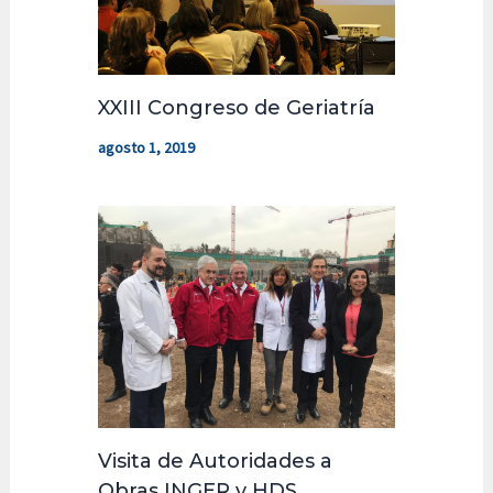
XXIII Congreso de Geriatría
agosto 1, 2019
Visita de Autoridades a
Obras INGER y HDS