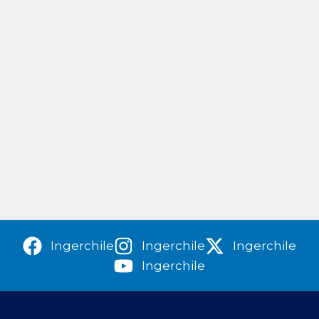
Ingerchile
Ingerchile
Ingerchile
Ingerchile