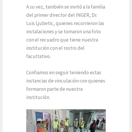
A su vez, también se invitó a la familia
del primer director del INGER, Dr.
Luis Ljubetic, quienes recorrieron las
instalaciones y se tomaron una foto
con el recuadro que tiene nuestra
institución con el rostro del
facultativo.
Confiamos en seguir teniendo estas
instancias de vinculación con quienes
formaron parte de nuestra
institución.