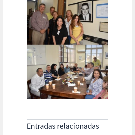
Entradas relacionadas