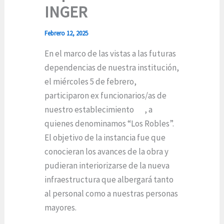
INGER
Febrero 12, 2025
En el marco de las vistas a las futuras
dependencias de nuestra institución,
el miércoles 5 de febrero,
participaron ex funcionarios/as de
nuestro establecimiento , a
quienes denominamos “Los Robles”.
El objetivo de la instancia fue que
conocieran los avances de la obra y
pudieran interiorizarse de la nueva
infraestructura que albergará tanto
al personal como a nuestras personas
mayores.