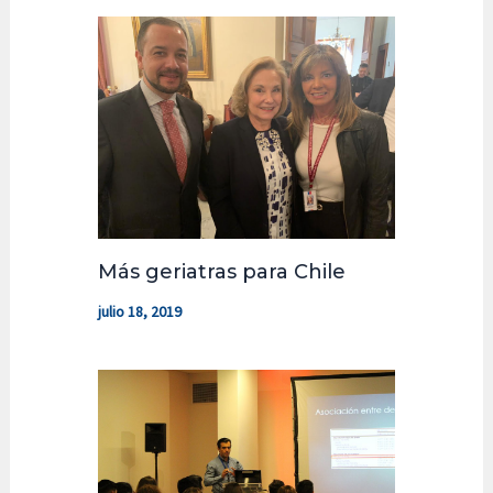
Más geriatras para Chile
julio 18, 2019