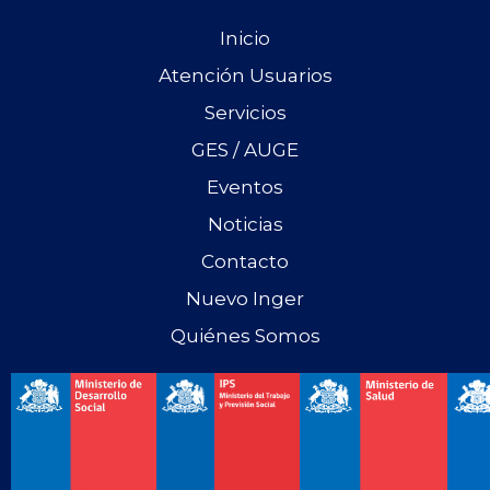
Inicio
Atención Usuarios
Servicios
GES / AUGE
Eventos
Noticias
Contacto
Nuevo Inger
Quiénes Somos