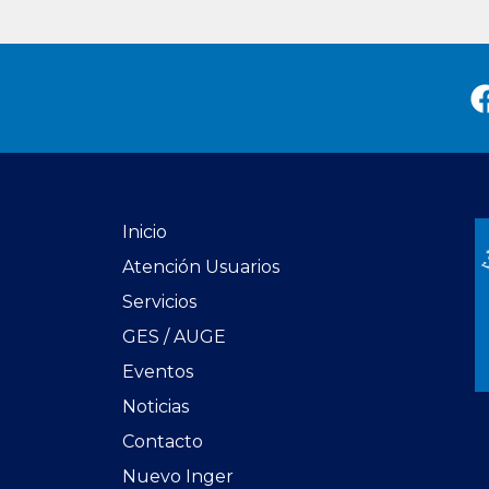
Inicio
Atención Usuarios
Servicios
GES / AUGE
Eventos
Noticias
Contacto
Nuevo Inger