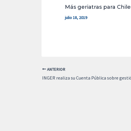
Más geriatras para Chile
julio 18, 2019
ANTERIOR
INGER realiza su Cuenta Pública sobre gesti