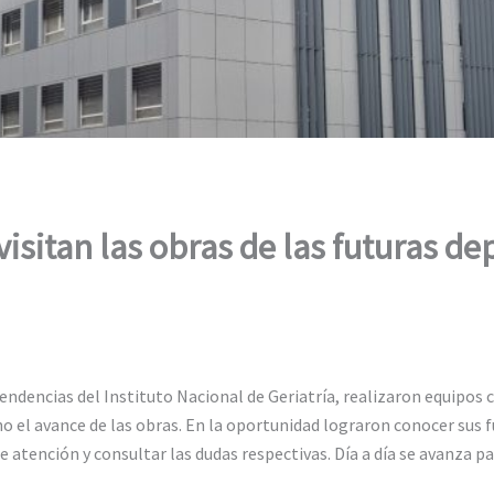
visitan las obras de las futuras d
pendencias del Instituto Nacional de Geriatría, realizaron equipos c
o el avance de las obras. En la oportunidad lograron conocer sus f
e atención y consultar las dudas respectivas. Día a día se avanza p