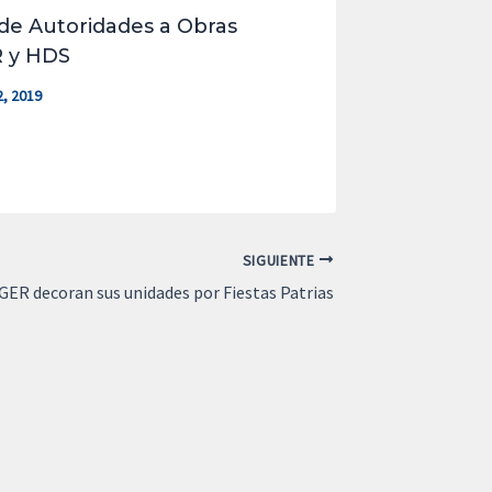
 de Autoridades a Obras
 y HDS
, 2019
SIGUIENTE
GER decoran sus unidades por Fiestas Patrias