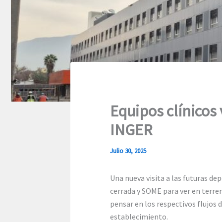
Equipos clínicos 
INGER
Julio 30, 2025
Una nueva visita a las futuras de
cerrada y SOME para ver en terren
pensar en los respectivos flujos d
establecimiento.