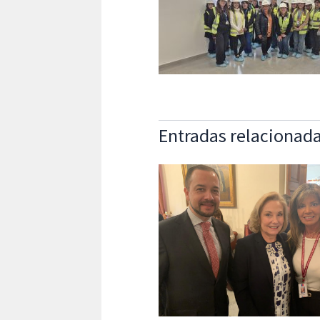
Entradas relacionad