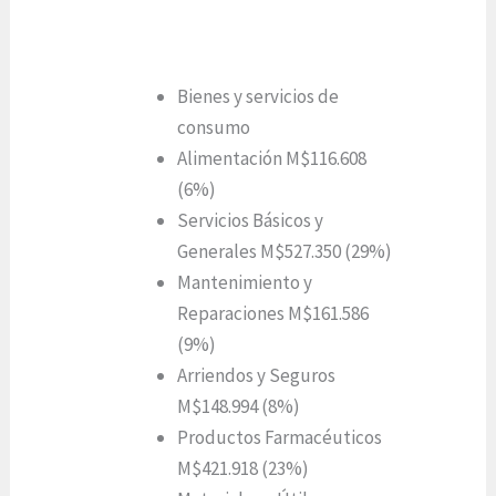
Bienes y servicios de
consumo
Alimentación M$116.608
(6%)
Servicios Básicos y
Generales M$527.350 (29%)
Mantenimiento y
Reparaciones M$161.586
(9%)
Arriendos y Seguros
M$148.994 (8%)
Productos Farmacéuticos
M$421.918 (23%)