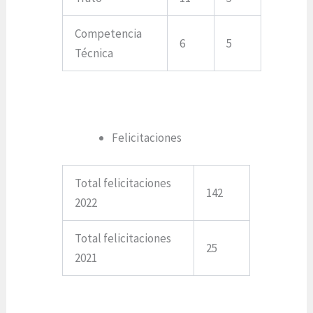
Competencia
6
5
Técnica
Felicitaciones
Total felicitaciones
142
2022
Total felicitaciones
25
2021