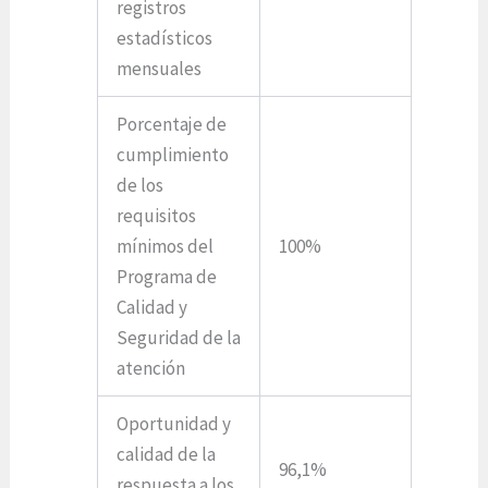
registros
estadísticos
mensuales
Porcentaje de
cumplimiento
de los
requisitos
mínimos del
100%
Programa de
Calidad y
Seguridad de la
atención
Oportunidad y
calidad de la
96,1%
respuesta a los