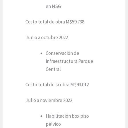
en NSG
Costo total de obra M$59.738
Junio a octubre 2022
Conservación de
infraestructura Parque
Central
Costo total de la obra M$93.012
Julio a noviembre 2022
Habilitación box piso
pélvico