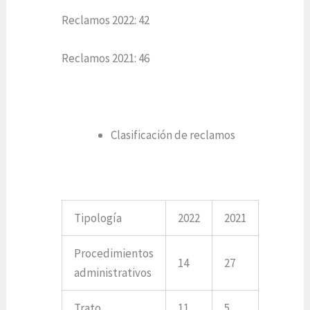
Reclamos 2022: 42
Reclamos 2021: 46
Clasificación de reclamos
Tipología
2022
2021
Procedimientos
14
27
administrativos
Trato
11
5