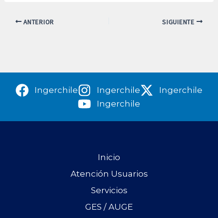
ANTERIOR
SIGUIENTE
Ingerchile
Ingerchile
Ingerchile
Ingerchile
Inicio
Atención Usuarios
Servicios
GES / AUGE