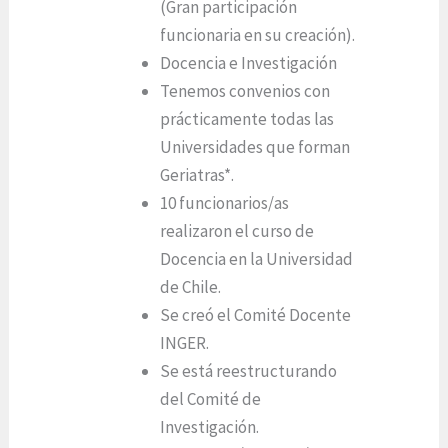
(Gran participación
funcionaria en su creación).
Docencia e Investigación
Tenemos convenios con
prácticamente todas las
Universidades que forman
Geriatras*.
10 funcionarios/as
realizaron el curso de
Docencia en la Universidad
de Chile.
Se creó el Comité Docente
INGER.
Se está reestructurando
del Comité de
Investigación.