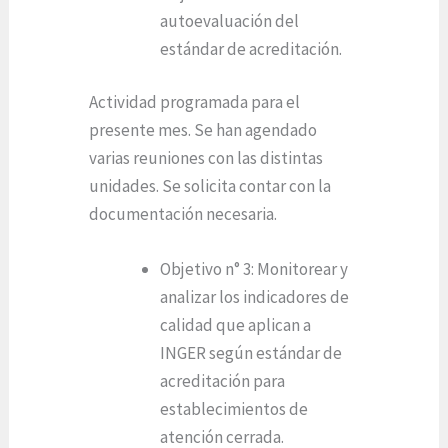
autoevaluación del
estándar de acreditación.
Actividad programada para el
presente mes. Se han agendado
varias reuniones con las distintas
unidades. Se solicita contar con la
documentación necesaria.
Objetivo n° 3: Monitorear y
analizar los indicadores de
calidad que aplican a
INGER según estándar de
acreditación para
establecimientos de
atención cerrada.