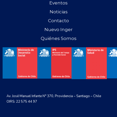
Eventos
Noticias
Contacto
Nuevo Inger
Quiénes Somos
Av. José Manuel Infante N° 370, Providencia – Santiago – Chile
OIRS: 22 575 44 97