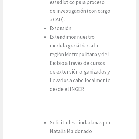
estadístico para proceso
de investigación (con cargo
a CAD).
Extensión
Extendimos nuestro
modelo geriátrico a la
región Metropolitana y del
Biobío a través de cursos
de extensión organizados y
llevados a cabo localmente
desde el INGER
Solicitudes ciudadanas por
Natalia Maldonado