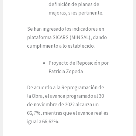
definición de planes de
mejoras, si es pertinente.
Se han ingresado los indicadores en
plataforma SICARS (MINSAL), dando
cumplimiento a lo establecido.
Proyecto de Reposición por
Patricia Zepeda
De acuerdo a la Reprogramación de
la Obra, el avance programado al 30
de noviembre de 2022 alcanza un
66,7%, mientras que el avance real es
igual a 66,62%.