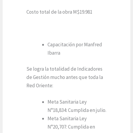
Costo total de la obra M$19.981
Capacitación por Manfred
Ibarra
Se logra la totalidad de Indicadores
de Gestión mucho antes que toda la
Red Oriente:
Meta Sanitaria Ley
N°18,834: Cumplida en julio.
Meta Sanitaria Ley
N°20,707: Cumplida en