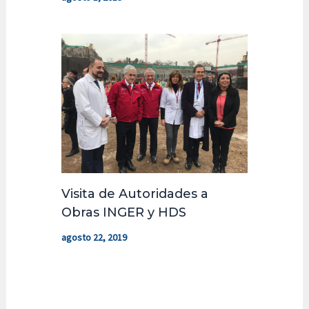
Visita de Autoridades a
Obras INGER y HDS
agosto 22, 2019