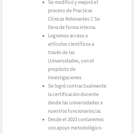
Se modificó y mejoró el
proceso de Practicas
Clínicas Relevantes  Se
lleva de forma interna.
Logramos acceso a
artículos científicos a
través de las
Universidades, con el
propósito de
Investigaciones.
Se logró contractualmente
la certificación docente
desde las universidades a
nuestros funcionarios/as.
Desde el 2023 contaremos
con apoyo metodológico-