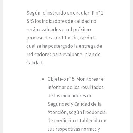
Según lo instruido en circular IP n° 1
SIS los indicadores de calidad no
serán evaluados en el próximo
proceso de acreditación, razón la
cual se ha postergado la entrega de
indicadores para evaluar el plan de
Calidad.
Objetivo n° 5: Monitorear e
informar de los resultados
de los indicadores de
Seguridad y Calidad de la
Atención, según frecuencia
de medición establecida en
sus respectivas normas y