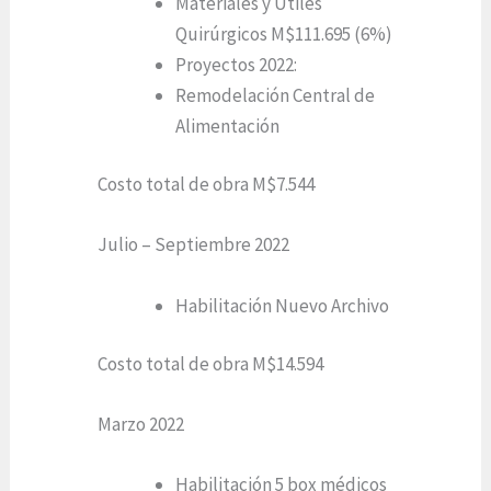
Materiales y Útiles
Quirúrgicos M$111.695 (6%)
Proyectos 2022:
Remodelación Central de
Alimentación
Costo total de obra M$7.544
Julio – Septiembre 2022
Habilitación Nuevo Archivo
Costo total de obra M$14.594
Marzo 2022
Habilitación 5 box médicos