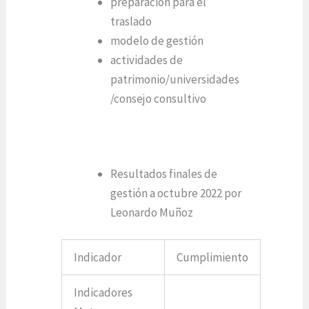
preparación para el
traslado
modelo de gestión
actividades de
patrimonio/universidades
/consejo consultivo
Resultados finales de
gestión a octubre 2022 por
Leonardo Muñoz
Indicador
Cumplimiento
Indicadores