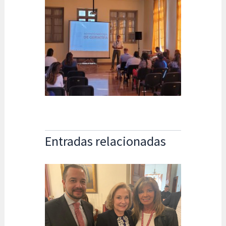
Entradas relacionadas