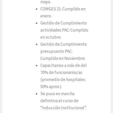
mayo.
COMGES 21: Cumplido en
enero.
Gestión de Cumplimiento
actividades PAC: Cumplido
en octubre.
Gestión de Cumplimiento
presupuesto PAC:
Cumplido en Noviembre.
Capacitamos a más de del
70% de funcionarios/as
(promedio de hospitales:
50% aprox.)
Se puso en marcha
definitiva el curso de
“Inducción Institucional”.