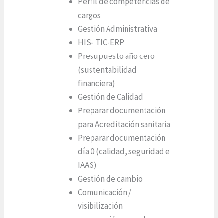
Perfil de competencias de
cargos
Gestión Administrativa
HIS- TIC-ERP
Presupuesto año cero
(sustentabilidad
financiera)
Gestión de Calidad
Preparar documentación
para Acreditación sanitaria
Preparar documentación
día 0 (calidad, seguridad e
IAAS)
Gestión de cambio
Comunicación /
visibilización