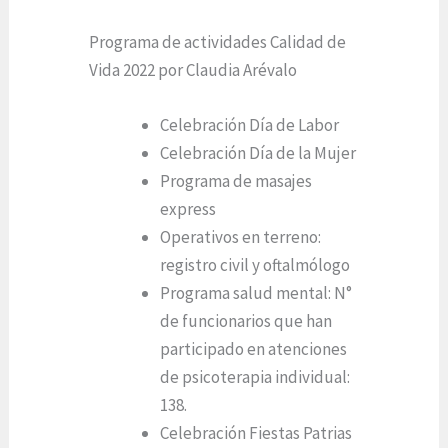
Programa de actividades Calidad de
Vida 2022 por Claudia Arévalo
Celebración Día de Labor
Celebración Día de la Mujer
Programa de masajes
express
Operativos en terreno:
registro civil y oftalmólogo
Programa salud mental: N°
de funcionarios que han
participado en atenciones
de psicoterapia individual:
138.
Celebración Fiestas Patrias