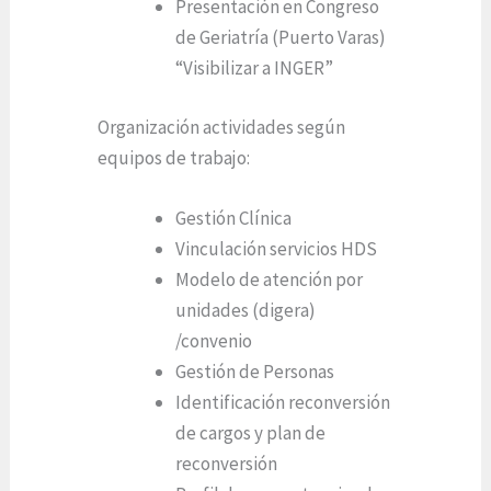
Presentación en Congreso
de Geriatría (Puerto Varas)
“Visibilizar a INGER”
Organización actividades según
equipos de trabajo:
Gestión Clínica
Vinculación servicios HDS
Modelo de atención por
unidades (digera)
/convenio
Gestión de Personas
Identificación reconversión
de cargos y plan de
reconversión