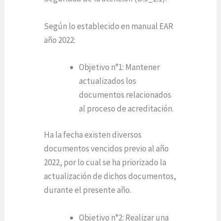
Según lo establecido en manual EAR
año 2022:
Objetivo n°1: Mantener
actualizados los
documentos relacionados
al proceso de acreditación.
Ha la fecha existen diversos
documentos vencidos previo al año
2022, por lo cual se ha priorizado la
actualización de dichos documentos,
durante el presente año.
Objetivo n°2: Realizar una