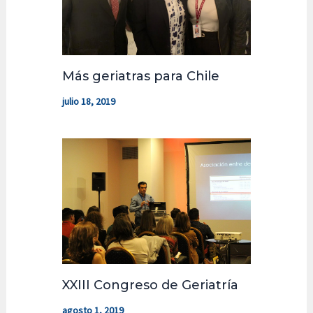
Más geriatras para Chile
julio 18, 2019
XXIII Congreso de Geriatría
agosto 1, 2019