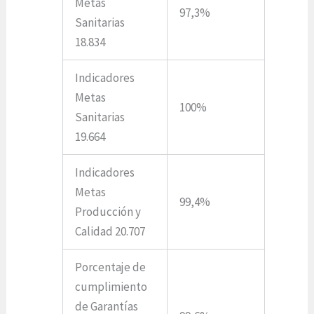
Metas
97,3%
Sanitarias
18.834
Indicadores
Metas
100%
Sanitarias
19.664
Indicadores
Metas
99,4%
Producción y
Calidad 20.707
Porcentaje de
cumplimiento
de Garantías