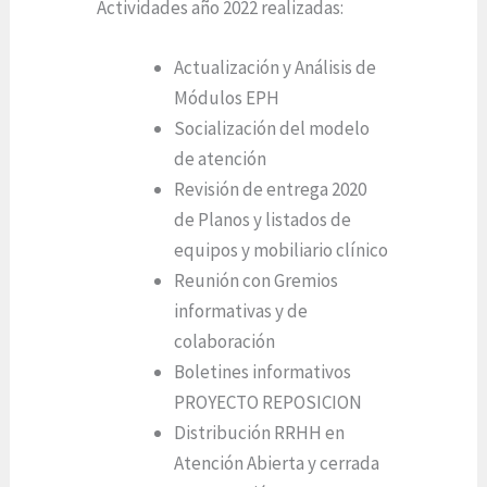
Actividades año 2022 realizadas:
Actualización y Análisis de
Módulos EPH
Socialización del modelo
de atención
Revisión de entrega 2020
de Planos y listados de
equipos y mobiliario clínico
Reunión con Gremios
informativas y de
colaboración
Boletines informativos
PROYECTO REPOSICION
Distribución RRHH en
Atención Abierta y cerrada