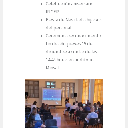
Celebración aniversario
INGER
Fiesta de Navidad a hijas/os
del personal
Ceremonia reconocimiento
fin de año: jueves 15 de
diciembre a contar de las
14:45 horas en auditorio
Minsal