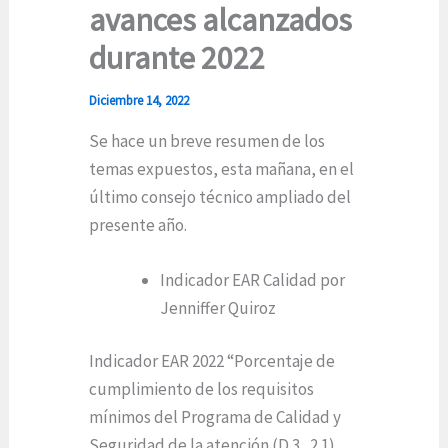
avances alcanzados
durante 2022
Diciembre 14, 2022
Se hace un breve resumen de los
temas expuestos, esta mañana, en el
último consejo técnico ampliado del
presente año.
Indicador EAR Calidad por
Jenniffer Quiroz
Indicador EAR 2022 “Porcentaje de
cumplimiento de los requisitos
mínimos del Programa de Calidad y
Seguridad de la atención (D.3_2.1).