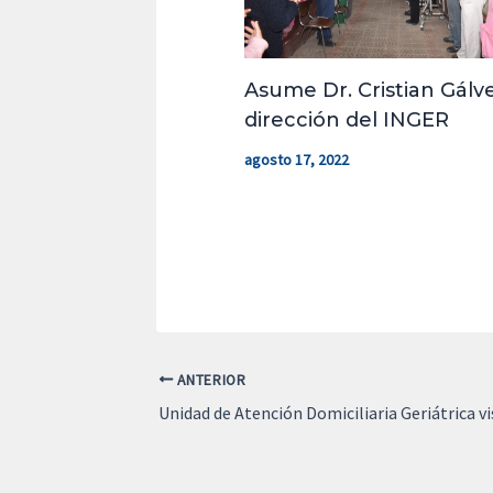
Asume Dr. Cristian Gálve
dirección del INGER
agosto 17, 2022
ANTERIOR