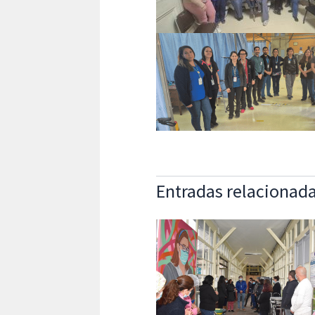
Entradas relacionad