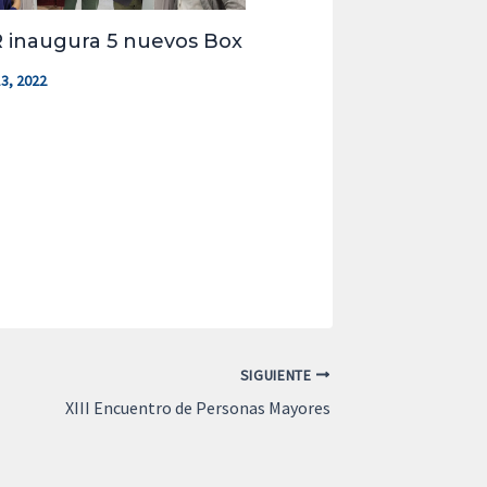
 inaugura 5 nuevos Box
3, 2022
SIGUIENTE
XIII Encuentro de Personas Mayores