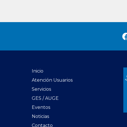
Inicio
Atención Usuarios
Servicios
GES / AUGE
Eventos
Noticias
Contacto