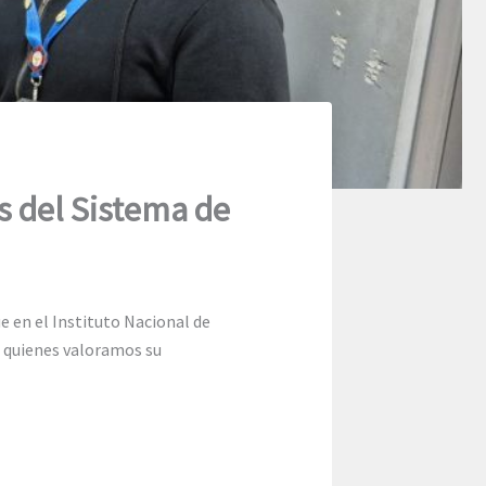
s del Sistema de
ue en el Instituto Nacional de
e quienes valoramos su