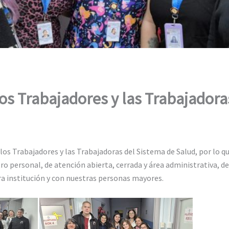
los Trabajadores y las Trabajadora
 los Trabajadores y las Trabajadoras del Sistema de Salud, por lo q
ro personal, de atención abierta, cerrada y área administrativa, d
a institución y con nuestras personas mayores.