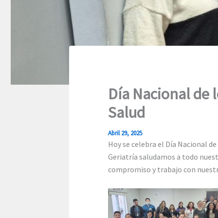
Día Nacional de 
Salud
Abril 29, 2025
Hoy se celebra el Día Nacional de
Geriatría saludamos a todo nuest
compromiso y trabajo con nuestr