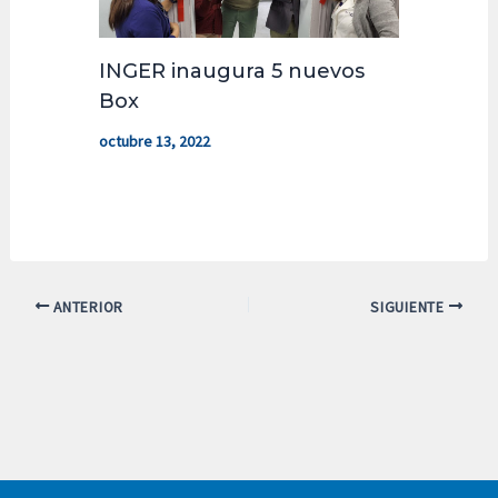
INGER inaugura 5 nuevos
Box
octubre 13, 2022
ANTERIOR
SIGUIENTE