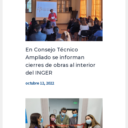
En Consejo Técnico
Ampliado se informan
cierres de obras al interior
del INGER
octubre 12, 2022