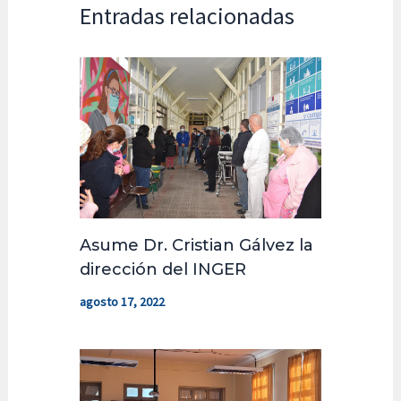
Entradas relacionadas
Asume Dr. Cristian Gálvez la
dirección del INGER
agosto 17, 2022