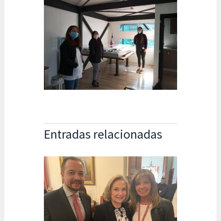
Entradas relacionadas