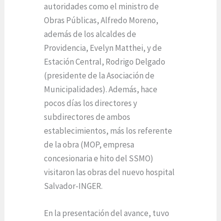
autoridades como el ministro de
Obras Públicas, Alfredo Moreno,
además de los alcaldes de
Providencia, Evelyn Matthei, y de
Estación Central, Rodrigo Delgado
(presidente de la Asociación de
Municipalidades). Además, hace
pocos días los directores y
subdirectores de ambos
establecimientos, más los referente
de la obra (MOP, empresa
concesionaria e hito del SSMO)
visitaron las obras del nuevo hospital
Salvador-INGER.
En la presentación del avance, tuvo