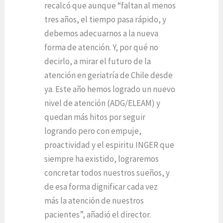
recalcó que aunque “faltan al menos
tres años, el tiempo pasa rápido, y
debemos adecuarnos a la nueva
forma de atención. Y, por qué no
decirlo, a mirar el futuro de la
atención en geriatría de Chile desde
ya. Este año hemos logrado un nuevo
nivel de atención (ADG/ELEAM) y
quedan más hitos por seguir
logrando pero con empuje,
proactividad y el espiritu INGER que
siempre ha existido, lograremos
concretar todos nuestros sueños, y
de esa forma dignificar cada vez
más la atención de nuestros
pacientes”, añadió el director.