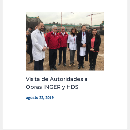
Visita de Autoridades a
Obras INGER y HDS
agosto 22, 2019