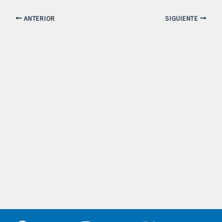
ANTERIOR
SIGUIENTE