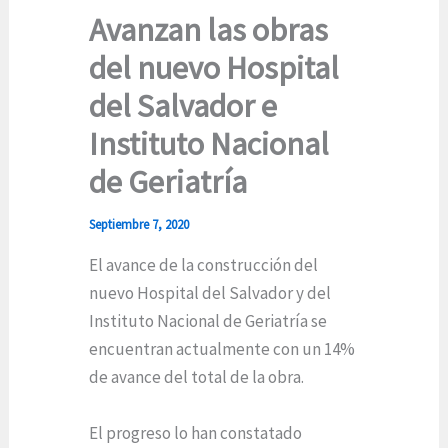
Avanzan las obras
del nuevo Hospital
del Salvador e
Instituto Nacional
de Geriatría
Septiembre 7, 2020
El avance de la construcción del
nuevo Hospital del Salvador y del
Instituto Nacional de Geriatría se
encuentran actualmente con un 14%
de avance del total de la obra.
El progreso lo han constatado