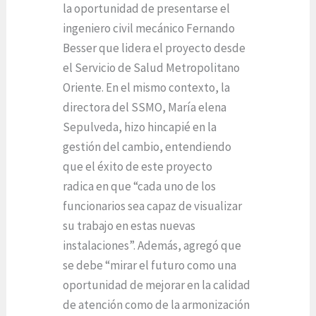
la oportunidad de presentarse el
ingeniero civil mecánico Fernando
Besser que lidera el proyecto desde
el Servicio de Salud Metropolitano
Oriente. En el mismo contexto, la
directora del SSMO, María elena
Sepulveda, hizo hincapié en la
gestión del cambio, entendiendo
que el éxito de este proyecto
radica en que “cada uno de los
funcionarios sea capaz de visualizar
su trabajo en estas nuevas
instalaciones”. Además, agregó que
se debe “mirar el futuro como una
oportunidad de mejorar en la calidad
de atención como de la armonización