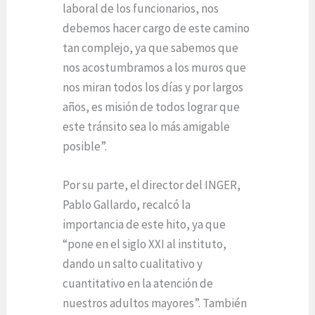
laboral de los funcionarios, nos
debemos hacer cargo de este camino
tan complejo, ya que sabemos que
nos acostumbramos a los muros que
nos miran todos los días y por largos
años, es misión de todos lograr que
este tránsito sea lo más amigable
posible”.
Por su parte, el director del INGER,
Pablo Gallardo, recalcó la
importancia de este hito, ya que
“pone en el siglo XXI al instituto,
dando un salto cualitativo y
cuantitativo en la atención de
nuestros adultos mayores”. También