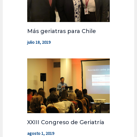
Más geriatras para Chile
julio 18, 2019
XXIII Congreso de Geriatría
agosto 1, 2019