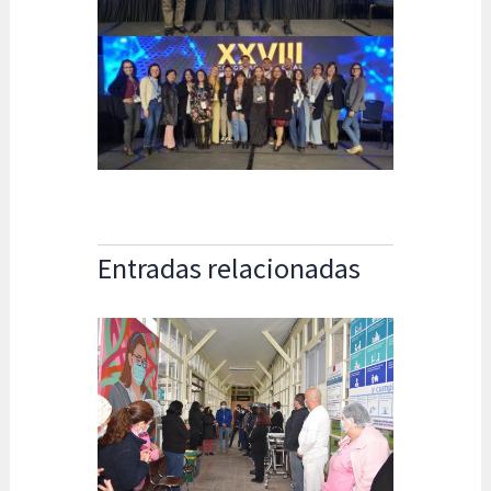
Entradas relacionadas