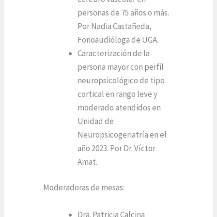
personas de 75 años o más.
Por Nadia Castañeda,
Fonoaudióloga de UGA.
Caracterización de la
persona mayor con perfil
neuropsicológico de tipo
cortical en rango leve y
moderado atendidos en
Unidad de
Neuropsicogeriatría en el
año 2023. Por Dr. Víctor
Amat.
Moderadoras de mesas:
Dra. Patricia Calcina