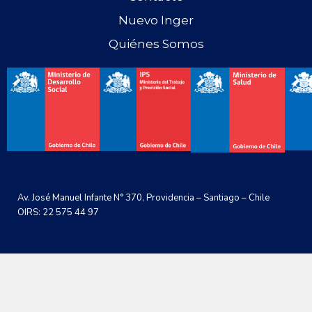
Nuevo Inger
Quiénes Somos
Av. José Manuel Infante N° 370, Providencia – Santiago – Chile
OIRS: 22 575 44 97