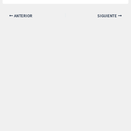
ANTERIOR
SIGUIENTE