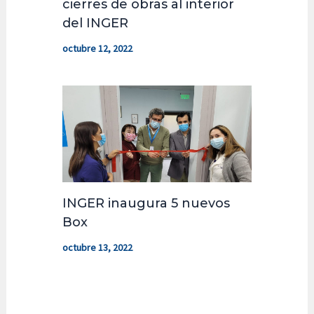
cierres de obras al interior
del INGER
octubre 12, 2022
INGER inaugura 5 nuevos
Box
octubre 13, 2022