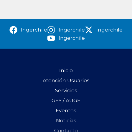
Ingerchile
Ingerchile
Ingerchile
Ingerchile
Inicio
Atención Usuarios
Servicios
GES / AUGE
Eventos
Noticias
Contacto