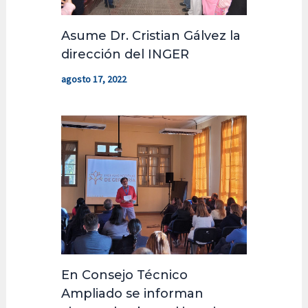
Asume Dr. Cristian Gálvez la
dirección del INGER
agosto 17, 2022
En Consejo Técnico
Ampliado se informan