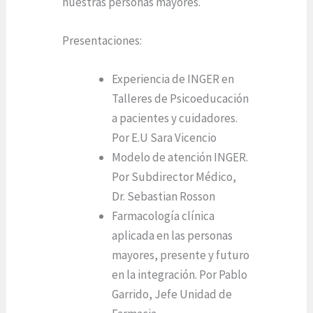
nuestras personas mayores.
Presentaciones:
Experiencia de INGER en
Talleres de Psicoeducación
a pacientes y cuidadores.
Por E.U Sara Vicencio
Modelo de atención INGER.
Por Subdirector Médico,
Dr. Sebastian Rosson
Farmacología clínica
aplicada en las personas
mayores, presente y futuro
en la integración. Por Pablo
Garrido, Jefe Unidad de