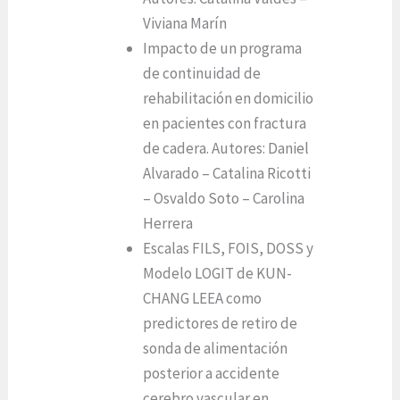
Viviana Marín
Impacto de un programa
de continuidad de
rehabilitación en domicilio
en pacientes con fractura
de cadera. Autores: Daniel
Alvarado – Catalina Ricotti
– Osvaldo Soto – Carolina
Herrera
Escalas FILS, FOIS, DOSS y
Modelo LOGIT de KUN-
CHANG LEEA como
predictores de retiro de
sonda de alimentación
posterior a accidente
cerebro vascular en