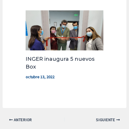
INGER inaugura 5 nuevos
Box
octubre 13, 2022
ANTERIOR
SIGUIENTE