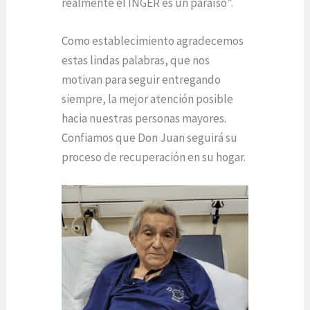
realmente el INGER es un paraíso”.
Como establecimiento agradecemos
estas lindas palabras, que nos
motivan para seguir entregando
siempre, la mejor atención posible
hacia nuestras personas mayores.
Confiamos que Don Juan seguirá su
proceso de recuperación en su hogar.