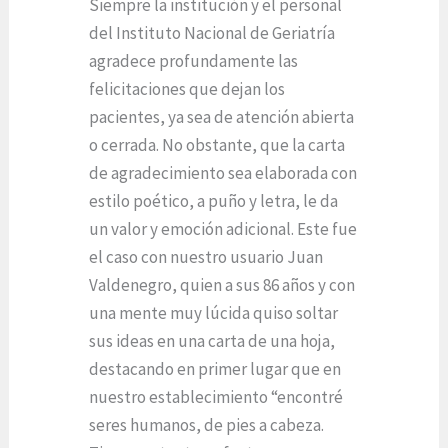
Siempre la institución y el personal
del Instituto Nacional de Geriatría
agradece profundamente las
felicitaciones que dejan los
pacientes, ya sea de atención abierta
o cerrada. No obstante, que la carta
de agradecimiento sea elaborada con
estilo poético, a puño y letra, le da
un valor y emoción adicional. Este fue
el caso con nuestro usuario Juan
Valdenegro, quien a sus 86 años y con
una mente muy lúcida quiso soltar
sus ideas en una carta de una hoja,
destacando en primer lugar que en
nuestro establecimiento “encontré
seres humanos, de pies a cabeza.