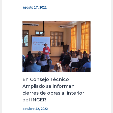
agosto 17, 2022
En Consejo Técnico
Ampliado se informan
cierres de obras al interior
del INGER
octubre 12, 2022