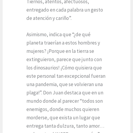
Tiernos, atentos, afectuosos,
entregado en cada palabra un gesto
de atención y cariño”.
Asimismo, indica que “¿de qué
planeta traerían a estos hombres y
mujeres? ¡Porque en la tierra se
extinguieron, parece que junto con
los dinosaurios! ¡Cómo quisiera que
este personal tan excepcional fueran
una pandemia, que se volvieran una
plaga!”. Don Juan destaca que en un
mundo donde al parecer “todos son
enemigos, donde muchos quieren
morderse, que exista un lugar que
entrega tanta dulzura, tanto amor…