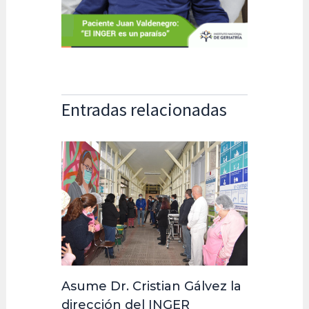
Entradas relacionadas
Asume Dr. Cristian Gálvez la
dirección del INGER