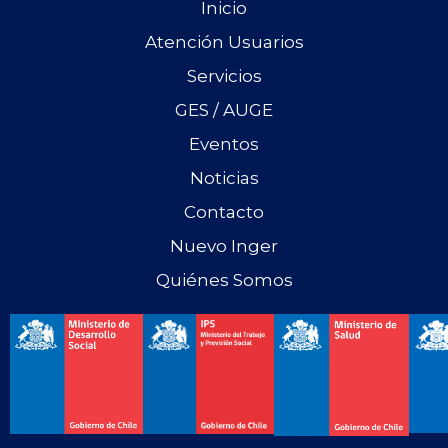
Inicio
Atención Usuarios
Servicios
GES / AUGE
Eventos
Noticias
Contacto
Nuevo Inger
Quiénes Somos